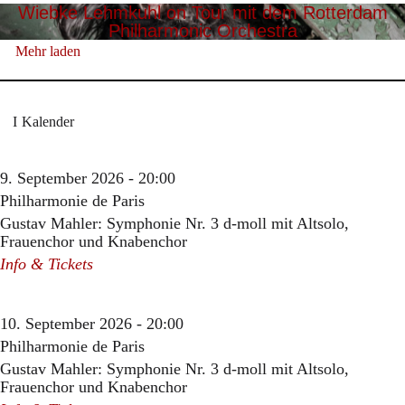
Wiebke Lehmkuhl on Tour mit dem Rotterdam
Philharmonic Orchestra
Mehr laden
Kalender
9. September 2026 - 20:00
Philharmonie de Paris
Gustav Mahler: Symphonie Nr. 3 d-moll mit Altsolo,
Frauenchor und Knabenchor
Info & Tickets
10. September 2026 - 20:00
Philharmonie de Paris
Gustav Mahler: Symphonie Nr. 3 d-moll mit Altsolo,
Frauenchor und Knabenchor