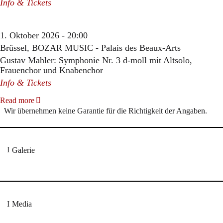
Info & Tickets
1. Oktober 2026 - 20:00
Brüssel, BOZAR MUSIC - Palais des Beaux-Arts
Gustav Mahler: Symphonie Nr. 3 d-moll mit Altsolo,
Frauenchor und Knabenchor
Info & Tickets
Read more
Wir übernehmen keine Garantie für die Richtigkeit der Angaben.
Galerie
Media