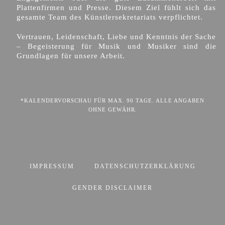
Plattenfirmen und Presse. Diesem Ziel fühlt sich das
gesamte Team des Künstlersekretariats verpflichtet.
Vertrauen, Leidenschaft, Liebe und Kenntnis der Sache
– Begeisterung für Musik und Musiker sind die
Grundlagen für unsere Arbeit.
*KALENDERVORSCHAU FÜR MAX. 90 TAGE. ALLE ANGABEN
OHNE GEWÄHR.
IMPRESSUM
DATENSCHUTZERKLÄRUNG
GENDER DISCLAIMER