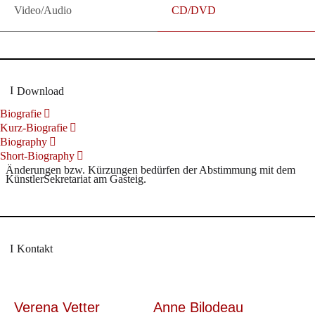
Video/Audio
CD/DVD
Download
Biografie
Kurz-Biografie
Biography
Short-Biography
Änderungen bzw. Kürzungen bedürfen der Abstimmung mit dem
KünstlerSekretariat am Gasteig.
Kontakt
Verena Vetter
Anne Bilodeau