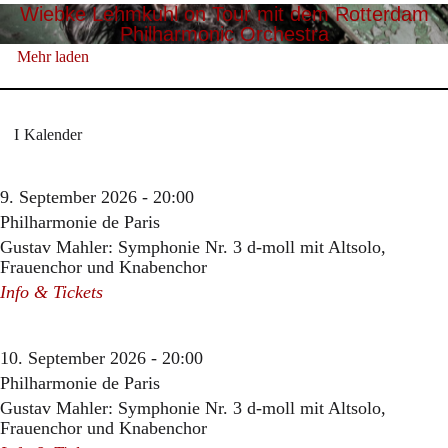
Wiebke Lehmkuhl on Tour mit dem Rotterdam
Philharmonic Orchestra
Mehr laden
Kalender
9. September 2026 - 20:00
Philharmonie de Paris
Gustav Mahler: Symphonie Nr. 3 d-moll mit Altsolo,
Frauenchor und Knabenchor
Info & Tickets
10. September 2026 - 20:00
Philharmonie de Paris
Gustav Mahler: Symphonie Nr. 3 d-moll mit Altsolo,
Frauenchor und Knabenchor