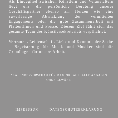
Als Bindeglied zwischen Künstlern und Veranstaltern
liegt uns die persönliche Beratung unserer
Geschäftspartner ebenso am Herzen wie eine
zuverlässige Abwicklung der vermittelten
Engagements oder die gute Zusammenarbeit mit
Plattenfirmen und Presse. Diesem Ziel fühlt sich das
gesamte Team des Künstlersekretariats verpflichtet.
Vertrauen, Leidenschaft, Liebe und Kenntnis der Sache
– Begeisterung für Musik und Musiker sind die
Grundlagen für unsere Arbeit.
*KALENDERVORSCHAU FÜR MAX. 90 TAGE. ALLE ANGABEN
OHNE GEWÄHR.
IMPRESSUM
DATENSCHUTZERKLÄRUNG