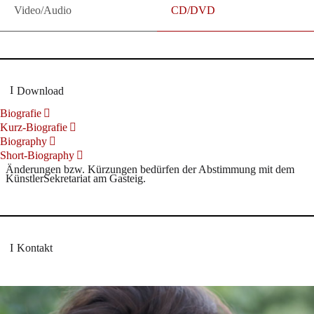
Video/Audio
CD/DVD
Download
Biografie
Kurz-Biografie
Biography
Short-Biography
Änderungen bzw. Kürzungen bedürfen der Abstimmung mit dem
KünstlerSekretariat am Gasteig.
Kontakt