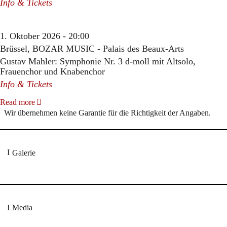
Info & Tickets
1. Oktober 2026 - 20:00
Brüssel, BOZAR MUSIC - Palais des Beaux-Arts
Gustav Mahler: Symphonie Nr. 3 d-moll mit Altsolo,
Frauenchor und Knabenchor
Info & Tickets
Read more
Wir übernehmen keine Garantie für die Richtigkeit der Angaben.
Galerie
Media