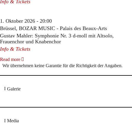
Info & Tickets
1. Oktober 2026 - 20:00
Brüssel, BOZAR MUSIC - Palais des Beaux-Arts
Gustav Mahler: Symphonie Nr. 3 d-moll mit Altsolo,
Frauenchor und Knabenchor
Info & Tickets
Read more
Wir übernehmen keine Garantie für die Richtigkeit der Angaben.
Galerie
Media