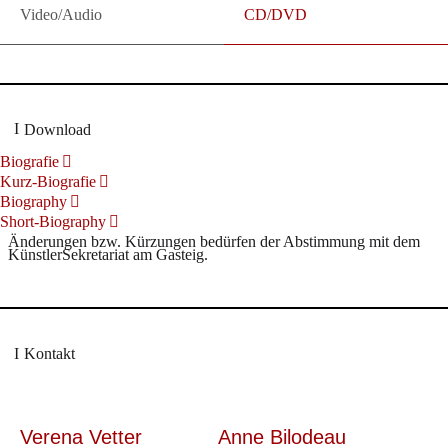
Video/Audio
CD/DVD
Download
Biografie
Kurz-Biografie
Biography
Short-Biography
Änderungen bzw. Kürzungen bedürfen der Abstimmung mit dem
KünstlerSekretariat am Gasteig.
Kontakt
Verena Vetter
Anne Bilodeau