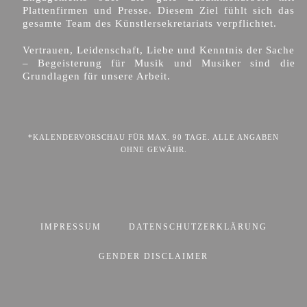
Plattenfirmen und Presse. Diesem Ziel fühlt sich das
gesamte Team des Künstlersekretariats verpflichtet.
Vertrauen, Leidenschaft, Liebe und Kenntnis der Sache
– Begeisterung für Musik und Musiker sind die
Grundlagen für unsere Arbeit.
*KALENDERVORSCHAU FÜR MAX. 90 TAGE. ALLE ANGABEN
OHNE GEWÄHR.
IMPRESSUM
DATENSCHUTZERKLÄRUNG
GENDER DISCLAIMER