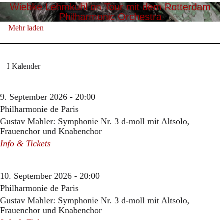
Wiebke Lehmkuhl on Tour mit dem Rotterdam
Philharmonic Orchestra
Mehr laden
Kalender
9. September 2026 - 20:00
Philharmonie de Paris
Gustav Mahler: Symphonie Nr. 3 d-moll mit Altsolo,
Frauenchor und Knabenchor
Info & Tickets
10. September 2026 - 20:00
Philharmonie de Paris
Gustav Mahler: Symphonie Nr. 3 d-moll mit Altsolo,
Frauenchor und Knabenchor