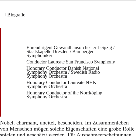
Biografie
Ehrendirigent Gewandhausorchester Leipzig /
Staatskapelle Dresden / Bamberger
Symphoniker
Conductor Laureate San Francisco Symphony
Honorary Conductor Danish National
Symphony Orchestra / Swedish Radio
Symphony Orchestra
Honorary Conductor Laureate NHK
Symphony Orchestra
Honorary Conductor of the Norrköping
Symphony Orchestra
Nobel, charmant, uneitel, bescheiden. Im Zusammenleben
von Menschen mögen solche Eigenschaften eine große Rolle
spielen und geschätzt werden. Für Ausnahmeerscheinungen