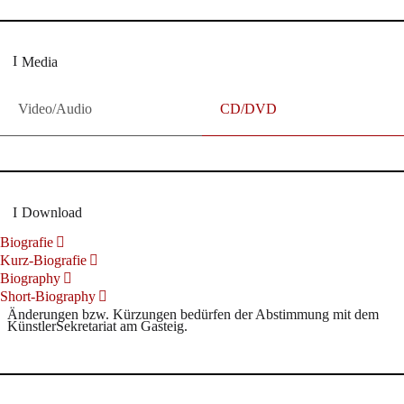
Media
Video/Audio
CD/DVD
Download
Biografie
Kurz-Biografie
Biography
Short-Biography
Änderungen bzw. Kürzungen bedürfen der Abstimmung mit dem
KünstlerSekretariat am Gasteig.