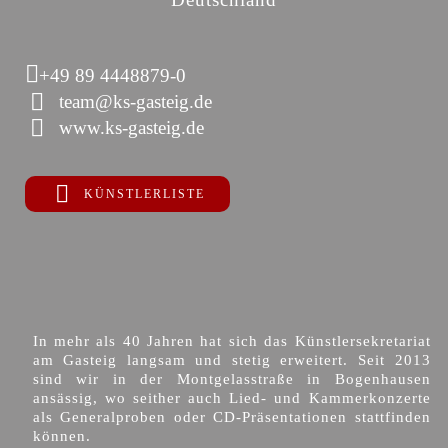
+49 89 4448879-0
team@ks-gasteig.de
www.ks-gasteig.de
KÜNSTLERLISTE
In mehr als 40 Jahren hat sich das Künstlersekretariat
am Gasteig langsam und stetig erweitert. Seit 2013
sind wir in der Montgelasstraße in Bogenhausen
ansässig, wo seither auch Lied- und Kammerkonzerte
als Generalproben oder CD-Präsentationen stattfinden
können.