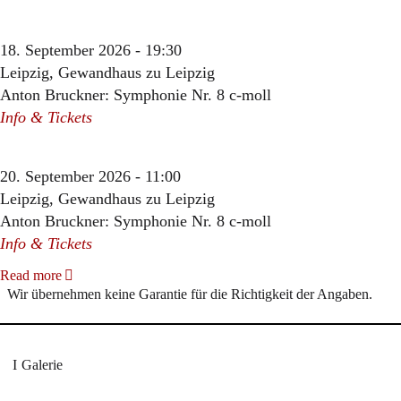
18. September 2026 - 19:30
Leipzig, Gewandhaus zu Leipzig
Anton Bruckner: Symphonie Nr. 8 c-moll
Info & Tickets
20. September 2026 - 11:00
Leipzig, Gewandhaus zu Leipzig
Anton Bruckner: Symphonie Nr. 8 c-moll
Info & Tickets
Read more
Wir übernehmen keine Garantie für die Richtigkeit der Angaben.
Galerie