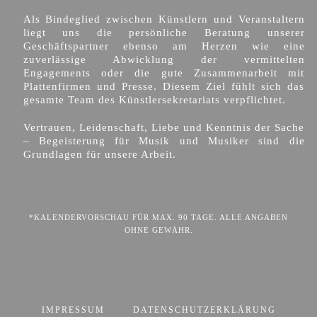
Als Bindeglied zwischen Künstlern und Veranstaltern
liegt uns die persönliche Beratung unserer
Geschäftspartner ebenso am Herzen wie eine
zuverlässige Abwicklung der vermittelten
Engagements oder die gute Zusammenarbeit mit
Plattenfirmen und Presse. Diesem Ziel fühlt sich das
gesamte Team des Künstlersekretariats verpflichtet.
Vertrauen, Leidenschaft, Liebe und Kenntnis der Sache
– Begeisterung für Musik und Musiker sind die
Grundlagen für unsere Arbeit.
*KALENDERVORSCHAU FÜR MAX. 90 TAGE. ALLE ANGABEN
OHNE GEWÄHR.
IMPRESSUM
DATENSCHUTZERKLÄRUNG