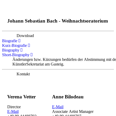
Johann Sebastian Bach - Weihnachtsoratorium
Download
Biografie
Kurz-Biografie
Biography
Short-Biography
Änderungen bzw. Kürzungen bedürfen der Abstimmung mit d
KünstlerSekretariat am Gasteig.
Kontakt
Verena Vetter
Anne Bilodeau
Director
E-Mail
E-Mail
Associate Artist Manager