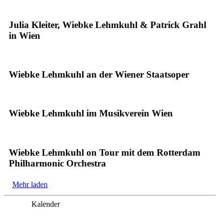
Julia Kleiter, Wiebke Lehmkuhl & Patrick Grahl
in Wien
Wiebke Lehmkuhl an der Wiener Staatsoper
Wiebke Lehmkuhl im Musikverein Wien
Wiebke Lehmkuhl on Tour mit dem Rotterdam
Philharmonic Orchestra
Mehr laden
Kalender