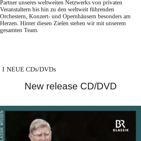
Partner unseres weltweiten Netzwerks von privaten
Veranstaltern bis hin zu den weltweit führenden
Orchestern, Konzert- und Opernhäusern besonders am
Herzen. Hinter diesen Zielen stehen wir mit unserem
gesamten Team.
NEUE CDs/DVDs
New release CD/DVD