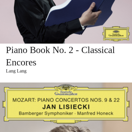
Piano Book No. 2 - Classical
Encores
Lang Lang