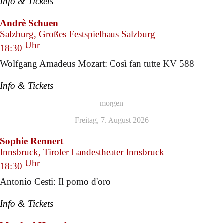
Info & Tickets
Andrè Schuen
Salzburg, Großes Festspielhaus Salzburg
Uhr
18:30
Wolfgang Amadeus Mozart: Così fan tutte KV 588
Info & Tickets
morgen
Freitag, 7. August 2026
Sophie Rennert
Innsbruck, Tiroler Landestheater Innsbruck
Uhr
18:30
Antonio Cesti: Il pomo d'oro
Info & Tickets