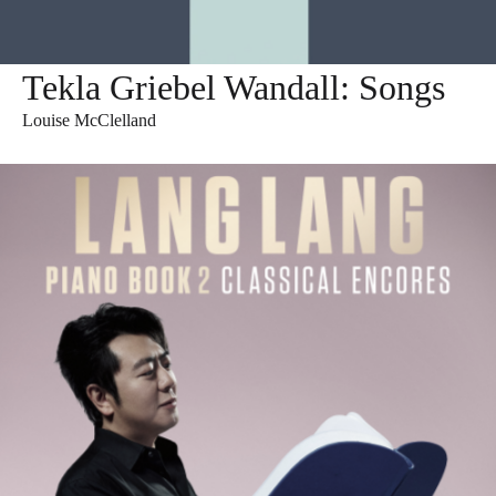
Tekla Griebel Wandall: Songs
Louise McClelland