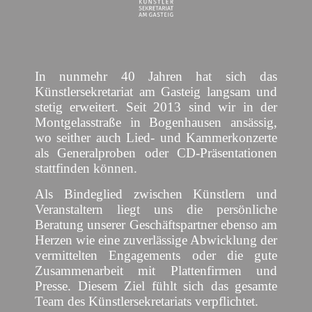
In nunmehr 40 Jahren hat sich das
Künstlersekretariat am Gasteig langsam und
stetig erweitert. Seit 2013 sind wir in der
Montgelasstraße in Bogenhausen ansässig,
wo seither auch Lied- und Kammerkonzerte
als Generalproben oder CD-Präsentationen
stattfinden können.
Als Bindeglied zwischen Künstlern und
Veranstaltern liegt uns die persönliche
Beratung unserer Geschäftspartner ebenso am
Herzen wie eine zuverlässige Abwicklung der
vermittelten Engagements oder die gute
Zusammenarbeit mit Plattenfirmen und
Presse. Diesem Ziel fühlt sich das gesamte
Team des Künstlersekretariats verpflichtet.