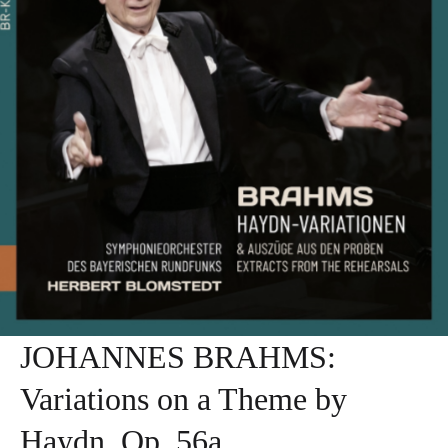
JOHANNES BRAHMS:
Variations on a Theme by
Haydn, Op. 56a