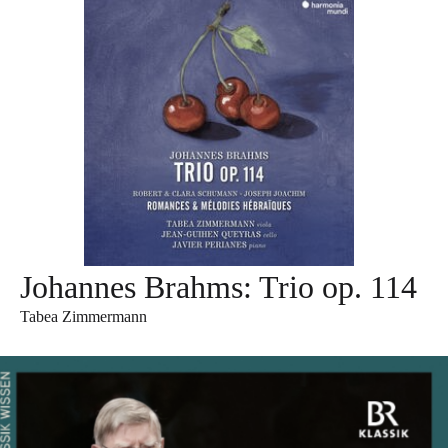
Johannes Brahms: Trio op. 114
Tabea Zimmermann