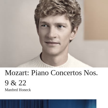
Mozart: Piano Concertos Nos.
9 & 22
Manfred Honeck