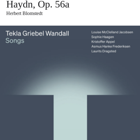
Haydn, Op. 56a
Herbert Blomstedt