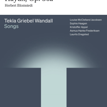
Herbert Blomstedt