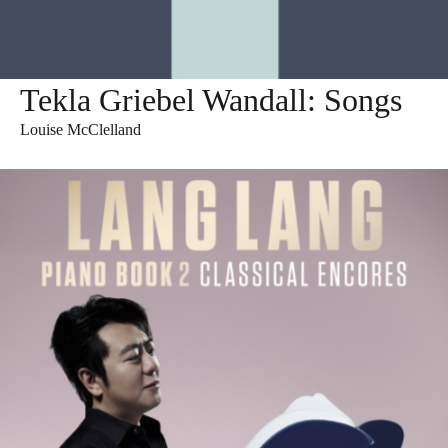
Tekla Griebel Wandall: Songs
Louise McClelland