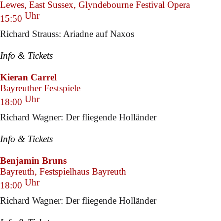
Lewes, East Sussex, Glyndebourne Festival Opera
Uhr
15:50
Richard Strauss: Ariadne auf Naxos
Info & Tickets
Kieran Carrel
Bayreuther Festspiele
Uhr
18:00
Richard Wagner: Der fliegende Holländer
Info & Tickets
Benjamin Bruns
Bayreuth, Festspielhaus Bayreuth
Uhr
18:00
Richard Wagner: Der fliegende Holländer