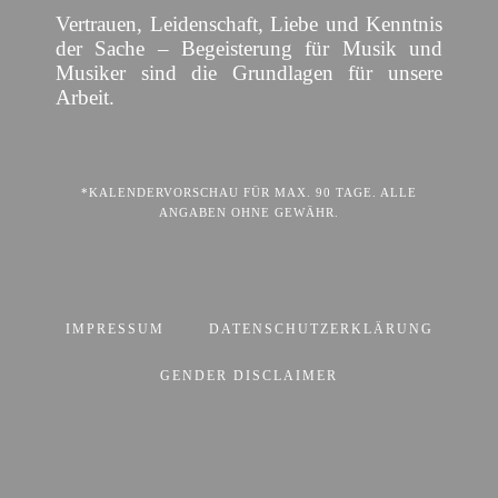
Vertrauen, Leidenschaft, Liebe und Kenntnis
der Sache – Begeisterung für Musik und
Musiker sind die Grundlagen für unsere
Arbeit.
*KALENDERVORSCHAU FÜR MAX. 90 TAGE. ALLE
ANGABEN OHNE GEWÄHR.
IMPRESSUM
DATENSCHUTZERKLÄRUNG
GENDER DISCLAIMER