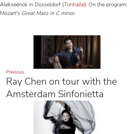
Alekseenok in Düsseldorf (
Tonhalle
). On the program:
Mozart's
Great Mass in C minor.
Previous
Ray Chen on tour with the
Amsterdam Sinfonietta