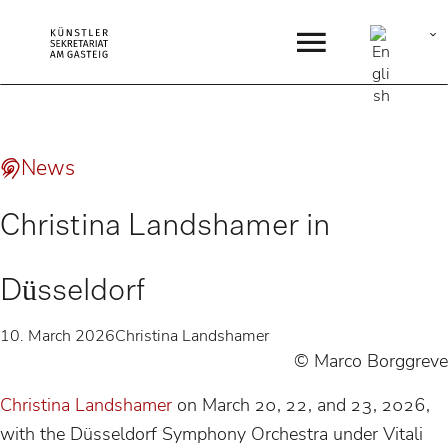
News
Christina Landshamer in
Düsseldorf
10. March 2026
Christina Landshamer
© Marco Borggreve
Christina Landshamer
on March 20, 22, and 23, 2026,
with the Düsseldorf Symphony Orchestra under Vitali