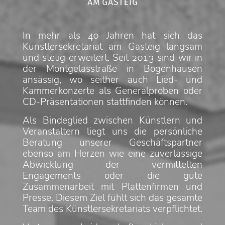
In mehr als 40 Jahren hat sich das
Künstlersekretariat am Gasteig langsam
und stetig erweitert. Seit 2013 sind wir in
der Montgelasstraße in Bogenhausen
ansässig, wo seither auch Lied- und
Kammerkonzerte als Generalproben oder
CD-Präsentationen stattfinden können.
Als Bindeglied zwischen Künstlern und
Veranstaltern liegt uns die persönliche
Beratung unserer Geschäftspartner
ebenso am Herzen wie eine zuverlässige
Abwicklung der vermittelten
Engagements oder die gute
Zusammenarbeit mit Plattenfirmen und
Presse. Diesem Ziel fühlt sich das gesamte
Team des Künstlersekretariats verpflichtet.