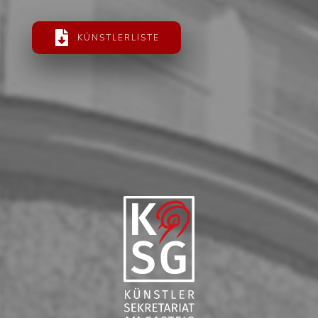
KÜNSTLERLISTE