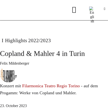
Highlights 2022/2023
Copland & Mahler 4 in Turin
Felix Mildenberger
Konzert mit
Filarmonica Teatro Regio Torino
- auf dem
Progamm: Werke von Copland und Mahler.
23. October 2023