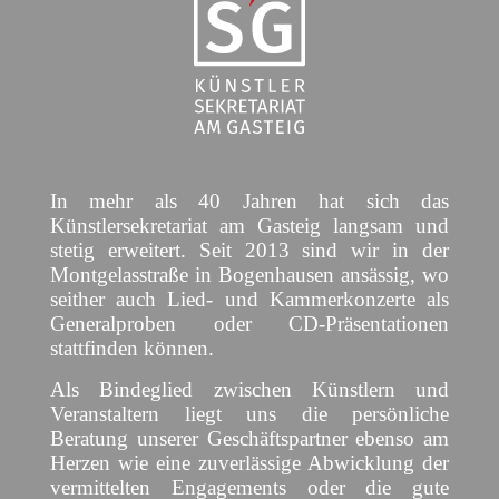
In mehr als 40 Jahren hat sich das
Künstlersekretariat am Gasteig langsam und
stetig erweitert. Seit 2013 sind wir in der
Montgelasstraße in Bogenhausen ansässig, wo
seither auch Lied- und Kammerkonzerte als
Generalproben oder CD-Präsentationen
stattfinden können.
Als Bindeglied zwischen Künstlern und
Veranstaltern liegt uns die persönliche
Beratung unserer Geschäftspartner ebenso am
Herzen wie eine zuverlässige Abwicklung der
vermittelten Engagements oder die gute