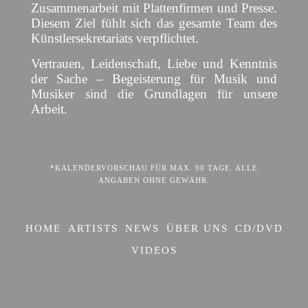
Zusammenarbeit mit Plattenfirmen und Presse.
Diesem Ziel fühlt sich das gesamte Team des
Künstlersekretariats verpflichtet.
Vertrauen, Leidenschaft, Liebe und Kenntnis
der Sache – Begeisterung für Musik und
Musiker sind die Grundlagen für unsere
Arbeit.
*KALENDERVORSCHAU FÜR MAX. 90 TAGE. ALLE
ANGABEN OHNE GEWÄHR.
HOME
ARTISTS
NEWS
ÜBER UNS
CD/DVD
VIDEOS