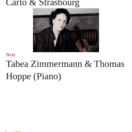
Carlo & Strasbourg
Next
Tabea Zimmermann & Thomas
Hoppe (Piano)