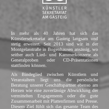
In mehr als 40 Jahren hat sich das
Künstlersekretariat am Gasteig langsam und
stetig erweitert. Seit 2013 sind wir in der
Montgelasstraße in Bogenhausen ansässig, wo
seither auch Lied- und Kammerkonzerte als
Generalproben oder CD-Präsentationen
stattfinden können.
Als Bindeglied zwischen Künstlern und
Veranstaltern liegt uns die persönliche
Beratung unserer Geschäftspartner ebenso am
Herzen wie eine zuverlässige Abwicklung der
vermittelten Engagements oder die gute
Zusammenarbeit mit Plattenfirmen und Presse.
Diesem Ziel fühlt sich das gesamte Team des