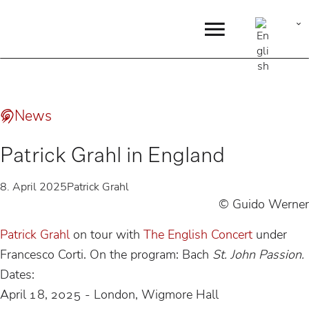
News
Patrick Grahl in England
8. April 2025
Patrick Grahl
© Guido Werner
Patrick Grahl
on tour with
The English Concert
under
Francesco Corti. On the program: Bach
St. John Passion.
Dates:
April 18, 2025 - London, Wigmore Hall