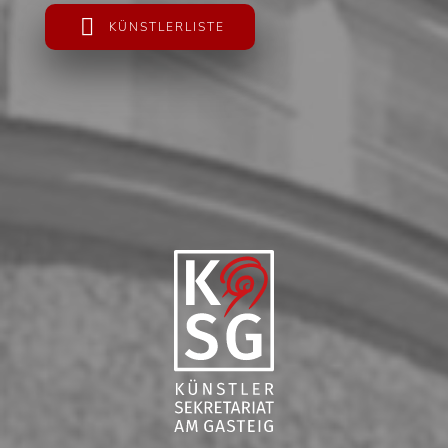
KÜNSTLERLISTE