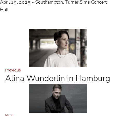
April 19, 2025 - Southampton, Turner Sims Concert
Hall
Previous
Alina Wunderlin in Hamburg
Next