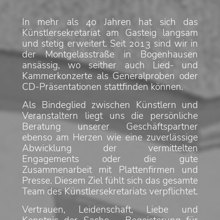
In mehr als 40 Jahren hat sich das
Künstlersekretariat am Gasteig langsam
und stetig erweitert. Seit 2013 sind wir in
der Montgelasstraße in Bogenhausen
ansässig, wo seither auch Lied- und
Kammerkonzerte als Generalproben oder
CD-Präsentationen stattfinden können.
Als Bindeglied zwischen Künstlern und
Veranstaltern liegt uns die persönliche
Beratung unserer Geschäftspartner
ebenso am Herzen wie eine zuverlässige
Abwicklung der vermittelten
Engagements oder die gute
Zusammenarbeit mit Plattenfirmen und
Presse. Diesem Ziel fühlt sich das gesamte
Team des Künstlersekretariats verpflichtet.
Vertrauen, Leidenschaft, Liebe und