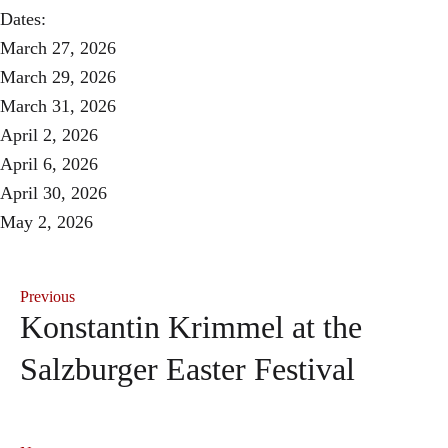
Dates:
March 27, 2026
March 29, 2026
March 31, 2026
April 2, 2026
April 6, 2026
April 30, 2026
May 2, 2026
Previous
Konstantin Krimmel at the
Salzburger Easter Festival