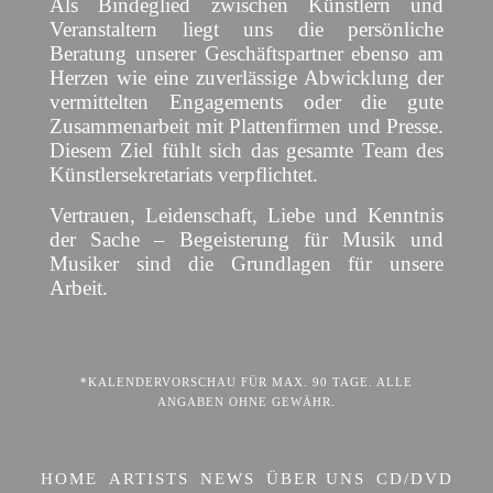
Als Bindeglied zwischen Künstlern und
Veranstaltern liegt uns die persönliche
Beratung unserer Geschäftspartner ebenso am
Herzen wie eine zuverlässige Abwicklung der
vermittelten Engagements oder die gute
Zusammenarbeit mit Plattenfirmen und Presse.
Diesem Ziel fühlt sich das gesamte Team des
Künstlersekretariats verpflichtet.
Vertrauen, Leidenschaft, Liebe und Kenntnis
der Sache – Begeisterung für Musik und
Musiker sind die Grundlagen für unsere
Arbeit.
*KALENDERVORSCHAU FÜR MAX. 90 TAGE. ALLE
ANGABEN OHNE GEWÄHR.
HOME
ARTISTS
NEWS
ÜBER UNS
CD/DVD