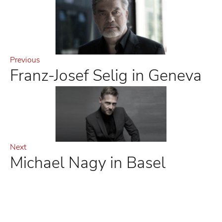
Previous
Franz-Josef Selig in Geneva
Next
Michael Nagy in Basel