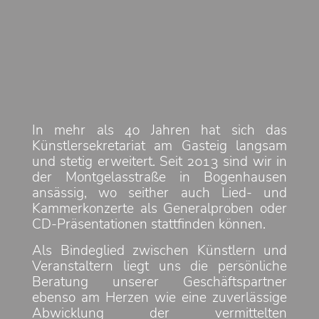
In mehr als 40 Jahren hat sich das
Künstlersekretariat am Gasteig langsam
und stetig erweitert. Seit 2013 sind wir in
der Montgelasstraße in Bogenhausen
ansässig, wo seither auch Lied- und
Kammerkonzerte als Generalproben oder
CD-Präsentationen stattfinden können.
Als Bindeglied zwischen Künstlern und
Veranstaltern liegt uns die persönliche
Beratung unserer Geschäftspartner
ebenso am Herzen wie eine zuverlässige
Abwicklung der vermittelten