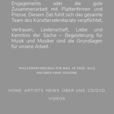
Engagements oder die gute
Zusammenarbeit mit Plattenfirmen und
Presse. Diesem Ziel fühlt sich das gesamte
Team des Künstlersekretariats verpflichtet.
Vertrauen, Leidenschaft, Liebe und
Kenntnis der Sache – Begeisterung für
Musik und Musiker sind die Grundlagen
für unsere Arbeit.
*KALENDERVORSCHAU FÜR MAX. 90 TAGE. ALLE
ANGABEN OHNE GEWÄHR.
HOME
ARTISTS
NEWS
ÜBER UNS
CD/DVD
VIDEOS