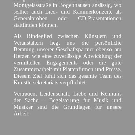
Montgelasstraße in Bogenhausen ansässig, wo
seither auch Lied- und Kammerkonzerte als
Generalproben oder CD-Präsentationen
stattfinden können.
Als Bindeglied zwischen Künstlern und
Veranstaltern liegt uns die persönliche
Beratung unserer Geschäftspartner ebenso am
Herzen wie eine zuverlässige Abwicklung der
vermittelten Engagements oder die gute
Zusammenarbeit mit Plattenfirmen und Presse.
Diesem Ziel fühlt sich das gesamte Team des
Künstlersekretariats verpflichtet.
Vertrauen, Leidenschaft, Liebe und Kenntnis
der Sache – Begeisterung für Musik und
Musiker sind die Grundlagen für unsere
Arbeit.