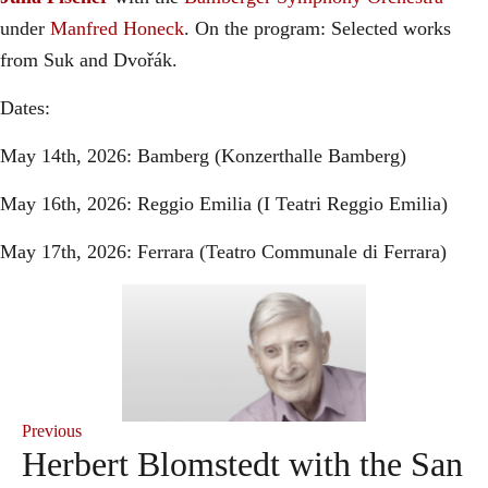
under
Manfred Honeck
. On the program: Selected works
from Suk and Dvořák.
Dates:
May 14th, 2026: Bamberg (Konzerthalle Bamberg)
May 16th, 2026: Reggio Emilia (I Teatri Reggio Emilia)
May 17th, 2026: Ferrara (Teatro Communale di Ferrara)
Previous
Herbert Blomstedt with the San