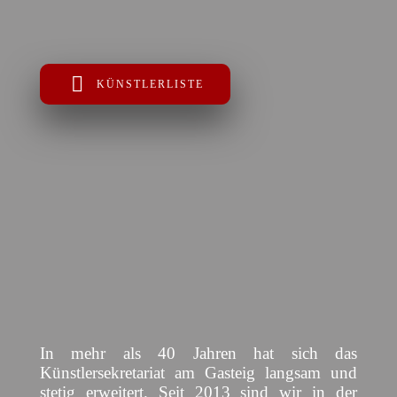
KÜNSTLERLISTE
In mehr als 40 Jahren hat sich das
Künstlersekretariat am Gasteig langsam und
stetig erweitert. Seit 2013 sind wir in der