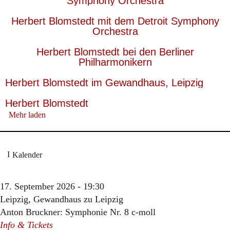
Symphony Orchestra
Herbert Blomstedt mit dem Detroit Symphony
Orchestra
Herbert Blomstedt bei den Berliner
Philharmonikern
Herbert Blomstedt im Gewandhaus, Leipzig
Herbert Blomstedt
Mehr laden
Kalender
17. September 2026 - 19:30
Leipzig, Gewandhaus zu Leipzig
Anton Bruckner: Symphonie Nr. 8 c-moll
Info & Tickets