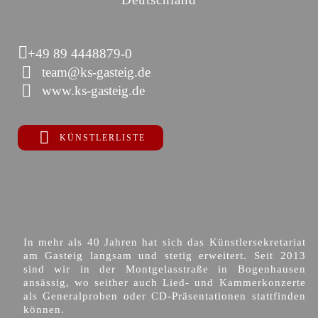
+49 89 4448879-0
team@ks-gasteig.de
www.ks-gasteig.de
KÜNSTLERLISTE
In mehr als 40 Jahren hat sich das Künstlersekretariat
am Gasteig langsam und stetig erweitert. Seit 2013
sind wir in der Montgelasstraße in Bogenhausen
ansässig, wo seither auch Lied- und Kammerkonzerte
als Generalproben oder CD-Präsentationen stattfinden
können.