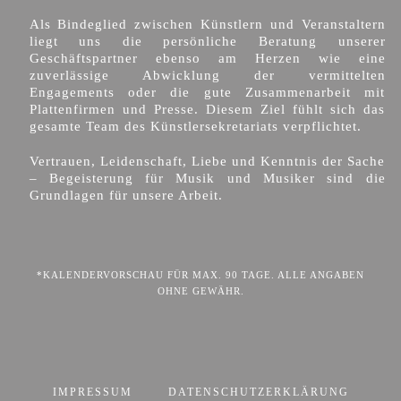
Als Bindeglied zwischen Künstlern und Veranstaltern
liegt uns die persönliche Beratung unserer
Geschäftspartner ebenso am Herzen wie eine
zuverlässige Abwicklung der vermittelten
Engagements oder die gute Zusammenarbeit mit
Plattenfirmen und Presse. Diesem Ziel fühlt sich das
gesamte Team des Künstlersekretariats verpflichtet.
Vertrauen, Leidenschaft, Liebe und Kenntnis der Sache
– Begeisterung für Musik und Musiker sind die
Grundlagen für unsere Arbeit.
*KALENDERVORSCHAU FÜR MAX. 90 TAGE. ALLE ANGABEN
OHNE GEWÄHR.
IMPRESSUM
DATENSCHUTZERKLÄRUNG