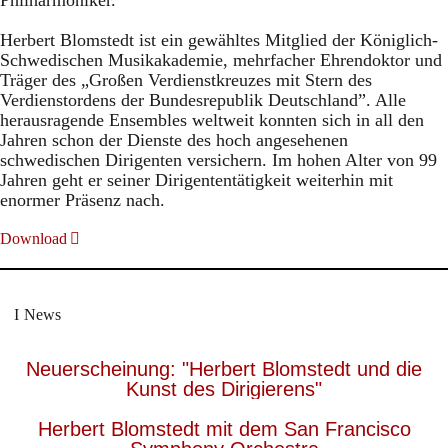
Philharmoniker.
Herbert Blomstedt ist ein gewähltes Mitglied der Königlich-
Schwedischen Musikakademie, mehrfacher Ehrendoktor und
Träger des „Großen Verdienstkreuzes mit Stern des
Verdienstordens der Bundesrepublik Deutschland”. Alle
herausragende Ensembles weltweit konnten sich in all den
Jahren schon der Dienste des hoch angesehenen
schwedischen Dirigenten versichern. Im hohen Alter von 99
Jahren geht er seiner Dirigententätigkeit weiterhin mit
enormer Präsenz nach.
Download
News
Neuerscheinung: "Herbert Blomstedt und die
Kunst des Dirigierens"
Herbert Blomstedt mit dem San Francisco