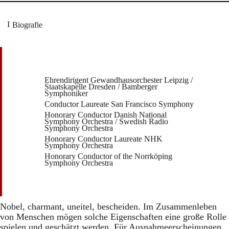
Biografie
Ehrendirigent Gewandhausorchester Leipzig /
Staatskapelle Dresden / Bamberger
Symphoniker
Conductor Laureate San Francisco Symphony
Honorary Conductor Danish National
Symphony Orchestra / Swedish Radio
Symphony Orchestra
Honorary Conductor Laureate NHK
Symphony Orchestra
Honorary Conductor of the Norrköping
Symphony Orchestra
Nobel, charmant, uneitel, bescheiden. Im Zusammenleben
von Menschen mögen solche Eigenschaften eine große Rolle
spielen und geschätzt werden. Für Ausnahmeerscheinungen