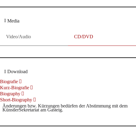
Media
Video/Audio
CD/DVD
Download
Biografie
Kurz-Biografie
Biography
Short-Biography
Änderungen bzw. Kürzungen bedürfen der Abstimmung mit dem
KünstlerSekretariat am Gasteig.