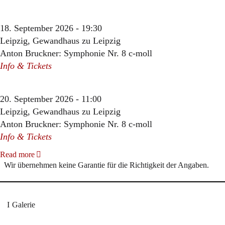
18. September 2026 - 19:30
Leipzig, Gewandhaus zu Leipzig
Anton Bruckner: Symphonie Nr. 8 c-moll
Info & Tickets
20. September 2026 - 11:00
Leipzig, Gewandhaus zu Leipzig
Anton Bruckner: Symphonie Nr. 8 c-moll
Info & Tickets
Read more
Wir übernehmen keine Garantie für die Richtigkeit der Angaben.
Galerie