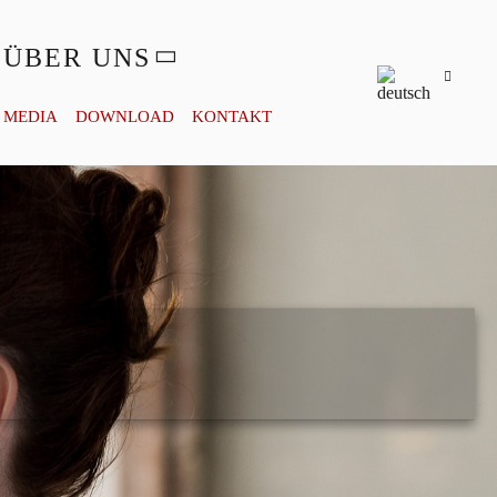
ÜBER UNS
MEDIA
DOWNLOAD
KONTAKT