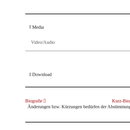
Media
Video/Audio
Download
Biografie
Kurz-Biog
Änderungen bzw. Kürzungen bedürfen der Abstimmung m