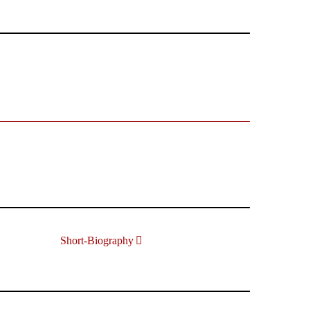
Short-Biography