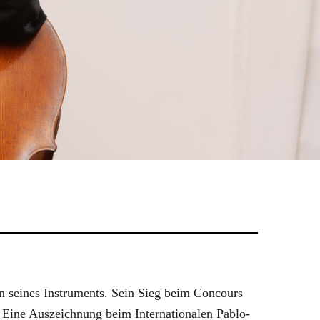
n seines Instruments. Sein Sieg beim Concours
. Eine Auszeichnung beim Internationalen Pablo-