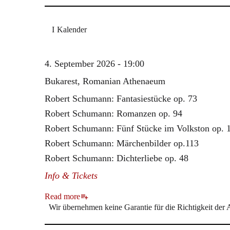
Kalender
4. September 2026 - 19:00
Bukarest, Romanian Athenaeum
Robert Schumann: Fantasiestücke op. 73
Robert Schumann: Romanzen op. 94
Robert Schumann: Fünf Stücke im Volkston op. 
Robert Schumann: Märchenbilder op.113
Robert Schumann: Dichterliebe op. 48
Info & Tickets
Read more
Wir übernehmen keine Garantie für die Richtigkeit der