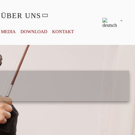
ÜBER UNS
MEDIA
DOWNLOAD
KONTAKT