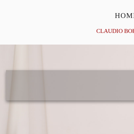
HOM
CLAUDIO BO