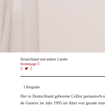
Deutschland und andere Länder
Homepage
Biografie
Der in Deutschland geborene Cellist peruanisch-
de Genève im Jahr 1995 im Alter von gerade einm