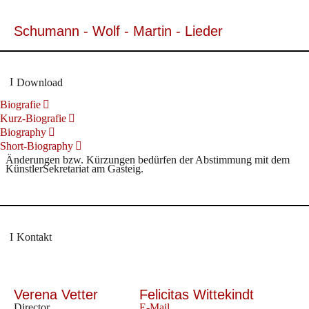
Schumann - Wolf - Martin - Lieder
Download
Biografie
Kurz-Biografie
Biography
Short-Biography
Änderungen bzw. Kürzungen bedürfen der Abstimmung mit dem
KünstlerSekretariat am Gasteig.
Kontakt
Verena Vetter
Felicitas Wittekindt
Director
E-Mail