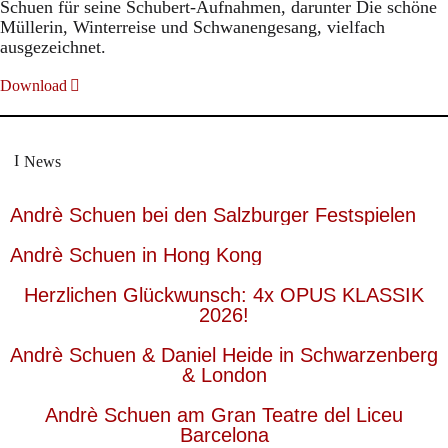
Schuen für seine Schubert-Aufnahmen, darunter Die schöne
Müllerin, Winterreise und Schwanengesang, vielfach
ausgezeichnet.
Download
News
Andrè Schuen bei den Salzburger Festspielen
Andrè Schuen in Hong Kong
Herzlichen Glückwunsch: 4x OPUS KLASSIK
2026!
Andrè Schuen & Daniel Heide in Schwarzenberg
& London
Andrè Schuen am Gran Teatre del Liceu
Barcelona