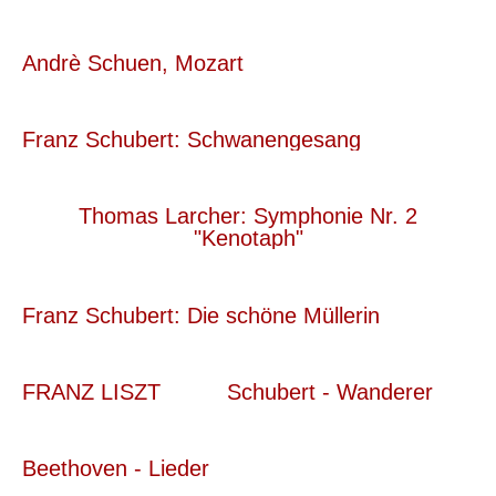
Andrè Schuen, Mozart
Franz Schubert: Schwanengesang
Thomas Larcher: Symphonie Nr. 2
"Kenotaph"
Franz Schubert: Die schöne Müllerin
FRANZ LISZT
Schubert - Wanderer
Beethoven - Lieder