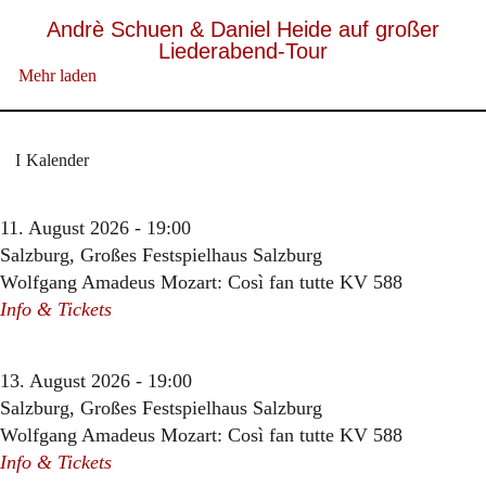
Andrè Schuen & Daniel Heide auf großer
Liederabend-Tour
Mehr laden
Kalender
11. August 2026 - 19:00
Salzburg, Großes Festspielhaus Salzburg
Wolfgang Amadeus Mozart: Così fan tutte KV 588
Info & Tickets
13. August 2026 - 19:00
Salzburg, Großes Festspielhaus Salzburg
Wolfgang Amadeus Mozart: Così fan tutte KV 588
Info & Tickets