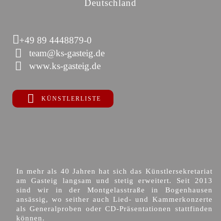
Deutschland
+49 89 4448879-0
team@ks-gasteig.de
www.ks-gasteig.de
KÜNSTLERLISTE
In mehr als 40 Jahren hat sich das Künstlersekretariat
am Gasteig langsam und stetig erweitert. Seit 2013
sind wir in der Montgelasstraße in Bogenhausen
ansässig, wo seither auch Lied- und Kammerkonzerte
als Generalproben oder CD-Präsentationen stattfinden
können.