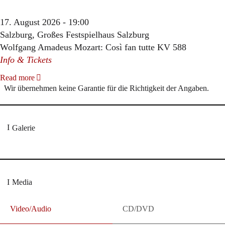
17. August 2026 - 19:00
Salzburg, Großes Festspielhaus Salzburg
Wolfgang Amadeus Mozart: Così fan tutte KV 588
Info & Tickets
Read more
Wir übernehmen keine Garantie für die Richtigkeit der Angaben.
Galerie
Media
Video/Audio
CD/DVD