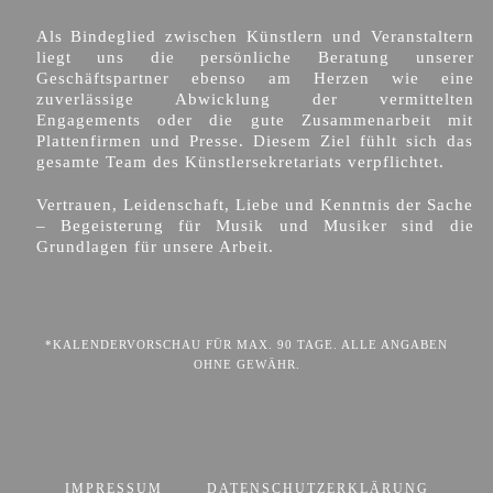
Als Bindeglied zwischen Künstlern und Veranstaltern
liegt uns die persönliche Beratung unserer
Geschäftspartner ebenso am Herzen wie eine
zuverlässige Abwicklung der vermittelten
Engagements oder die gute Zusammenarbeit mit
Plattenfirmen und Presse. Diesem Ziel fühlt sich das
gesamte Team des Künstlersekretariats verpflichtet.
Vertrauen, Leidenschaft, Liebe und Kenntnis der Sache
– Begeisterung für Musik und Musiker sind die
Grundlagen für unsere Arbeit.
*KALENDERVORSCHAU FÜR MAX. 90 TAGE. ALLE ANGABEN
OHNE GEWÄHR.
IMPRESSUM
DATENSCHUTZERKLÄRUNG