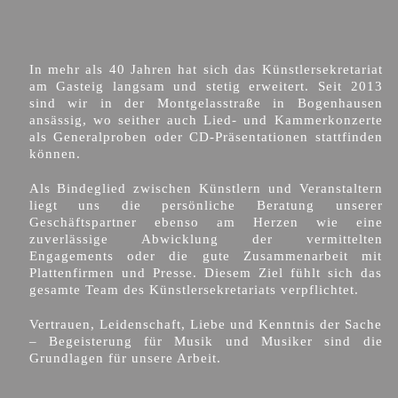
In mehr als 40 Jahren hat sich das Künstlersekretariat
am Gasteig langsam und stetig erweitert. Seit 2013
sind wir in der Montgelasstraße in Bogenhausen
ansässig, wo seither auch Lied- und Kammerkonzerte
als Generalproben oder CD-Präsentationen stattfinden
können.
Als Bindeglied zwischen Künstlern und Veranstaltern
liegt uns die persönliche Beratung unserer
Geschäftspartner ebenso am Herzen wie eine
zuverlässige Abwicklung der vermittelten
Engagements oder die gute Zusammenarbeit mit
Plattenfirmen und Presse. Diesem Ziel fühlt sich das
gesamte Team des Künstlersekretariats verpflichtet.
Vertrauen, Leidenschaft, Liebe und Kenntnis der Sache
– Begeisterung für Musik und Musiker sind die
Grundlagen für unsere Arbeit.