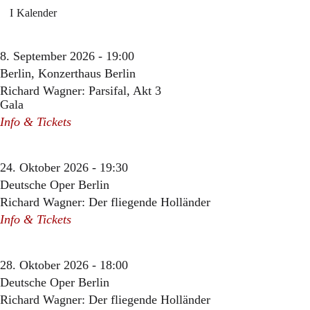
Kalender
8. September 2026 - 19:00
Berlin, Konzerthaus Berlin
Richard Wagner: Parsifal, Akt 3
Gala
Info & Tickets
24. Oktober 2026 - 19:30
Deutsche Oper Berlin
Richard Wagner: Der fliegende Holländer
Info & Tickets
28. Oktober 2026 - 18:00
Deutsche Oper Berlin
Richard Wagner: Der fliegende Holländer