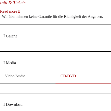
Info & Tickets
Read more
Wir übernehmen keine Garantie für die Richtigkeit der Angaben.
Galerie
Media
Video/Audio
CD/DVD
Download