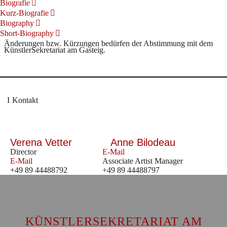
Biografie
Kurz-Biografie
Biography
Short-Biography
Änderungen bzw. Kürzungen bedürfen der Abstimmung mit dem
KünstlerSekretariat am Gasteig.
Kontakt
Verena Vetter
Anne Bilodeau
Director
E-Mail
E-Mail
Associate Artist Manager
+49 89 44488792
+49 89 44488797
KÜNSTLERSEKRETARIAT AM