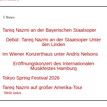
News
Tareq Nazmi an der Bayerischen Staatsoper
Debüt: Tareq Nazmi an der Staatsoper Unter
den Linden
Im Wiener Konzerthaus unter Andris Nelsons
Eröffnungskonzert des Internationalen
Musikfestes Hamburg
Tokyo Spring Festival 2026
Tareq Nazmi auf großer Amerika-Tour
Mehr laden