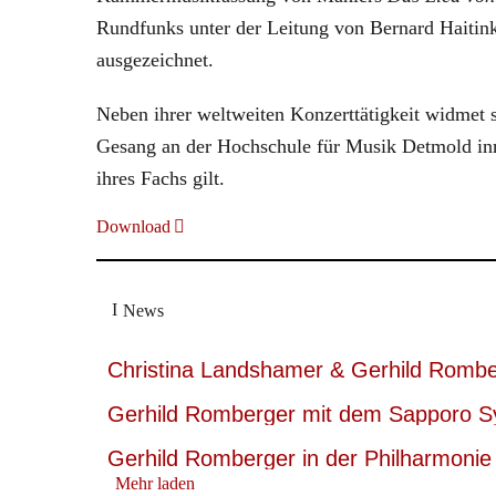
Rundfunks unter der Leitung von Bernard Haiti
ausgezeichnet.
Neben ihrer weltweiten Konzerttätigkeit widmet s
Gesang an der Hochschule für Musik Detmold inne
ihres Fachs gilt.
Download
News
Christina Landshamer & Gerhild Rombe
Gerhild Romberger mit dem Sapporo 
Gerhild Romberger in der Philharmonie 
Mehr laden