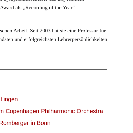
ward als „Recording of the Year“
hen Arbeit. Seit 2003 hat sie eine Professur für
dsten und erfolgreichsten Lehrerpersönlichkeiten
tlingen
em Copenhagen Philharmonic Orchestra
 Romberger in Bonn