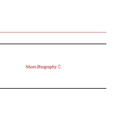
Short-Biography