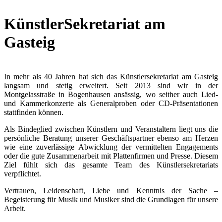
KünstlerSekretariat am
Gasteig
In mehr als 40 Jahren hat sich das Künstlersekretariat am Gasteig
langsam und stetig erweitert. Seit 2013 sind wir in der
Montgelasstraße in Bogenhausen ansässig, wo seither auch Lied-
und Kammerkonzerte als Generalproben oder CD-Präsentationen
stattfinden können.
Als Bindeglied zwischen Künstlern und Veranstaltern liegt uns die
persönliche Beratung unserer Geschäftspartner ebenso am Herzen
wie eine zuverlässige Abwicklung der vermittelten Engagements
oder die gute Zusammenarbeit mit Plattenfirmen und Presse. Diesem
Ziel fühlt sich das gesamte Team des Künstlersekretariats
verpflichtet.
Vertrauen, Leidenschaft, Liebe und Kenntnis der Sache –
Begeisterung für Musik und Musiker sind die Grundlagen für unsere
Arbeit.