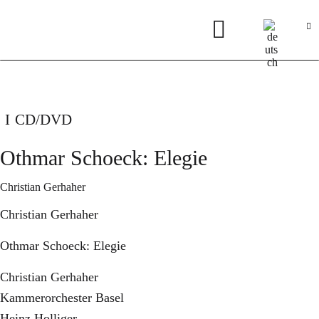
CD/DVD
Othmar Schoeck: Elegie
Christian Gerhaher
Christian Gerhaher
Othmar Schoeck: Elegie
Christian Gerhaher
Kammerorchester Basel
Heinz Holliger