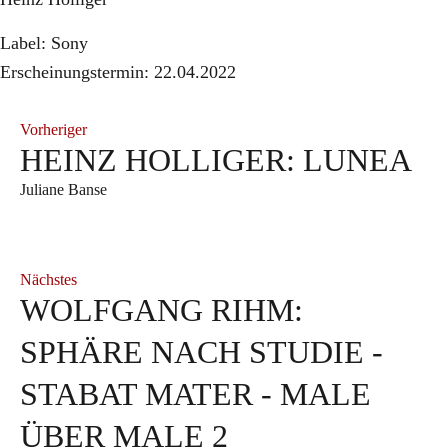
Label: Sony
Erscheinungstermin: 22.04.2022
Vorheriger
HEINZ HOLLIGER: LUNEA
Juliane Banse
Nächstes
WOLFGANG RIHM:
SPHÄRE NACH STUDIE -
STABAT MATER - MALE
ÜBER MALE 2