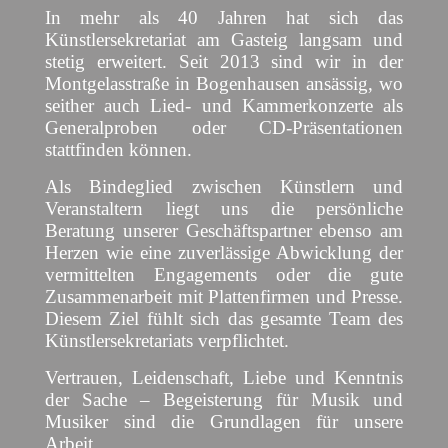
In mehr als 40 Jahren hat sich das
Künstlersekretariat am Gasteig langsam und
stetig erweitert. Seit 2013 sind wir in der
Montgelasstraße in Bogenhausen ansässig, wo
seither auch Lied- und Kammerkonzerte als
Generalproben oder CD-Präsentationen
stattfinden können.
Als Bindeglied zwischen Künstlern und
Veranstaltern liegt uns die persönliche
Beratung unserer Geschäftspartner ebenso am
Herzen wie eine zuverlässige Abwicklung der
vermittelten Engagements oder die gute
Zusammenarbeit mit Plattenfirmen und Presse.
Diesem Ziel fühlt sich das gesamte Team des
Künstlersekretariats verpflichtet.
Vertrauen, Leidenschaft, Liebe und Kenntnis
der Sache – Begeisterung für Musik und
Musiker sind die Grundlagen für unsere
Arbeit.