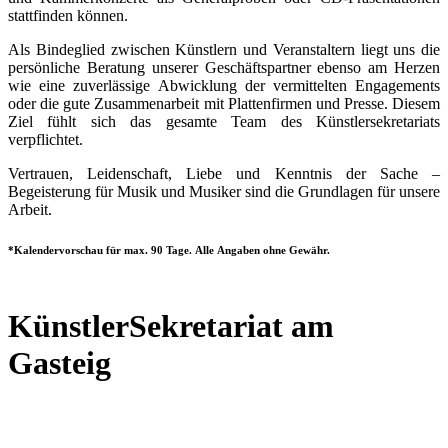
stattfinden können.
Als Bindeglied zwischen Künstlern und Veranstaltern liegt uns die
persönliche Beratung unserer Geschäftspartner ebenso am Herzen
wie eine zuverlässige Abwicklung der vermittelten Engagements
oder die gute Zusammenarbeit mit Plattenfirmen und Presse. Diesem
Ziel fühlt sich das gesamte Team des Künstlersekretariats
verpflichtet.
Vertrauen, Leidenschaft, Liebe und Kenntnis der Sache –
Begeisterung für Musik und Musiker sind die Grundlagen für unsere
Arbeit.
*Kalendervorschau für max. 90 Tage. Alle Angaben ohne Gewähr.
KünstlerSekretariat am
Gasteig