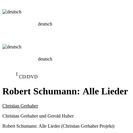
deutsch
deutsch
CD/DVD
Robert Schumann: Alle Lieder
Christian Gerhaher
Christian Gerhaher und Gerold Huber
Robert Schumann: Alle Lieder (Christian Gerhaher Projekt)