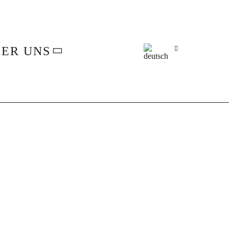
ER UNS