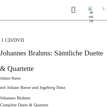
CD/DVD
Johannes Brahms: Sämtliche Duette
& Quartette
Juliane Banse
mit Juliane Banse und Ingeborg Danz
Johannes Brahms
Complete Duets & Quartets