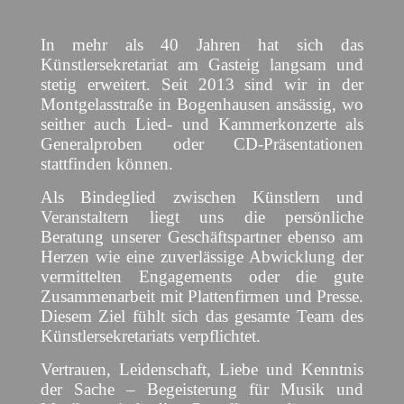
In mehr als 40 Jahren hat sich das
Künstlersekretariat am Gasteig langsam und
stetig erweitert. Seit 2013 sind wir in der
Montgelasstraße in Bogenhausen ansässig, wo
seither auch Lied- und Kammerkonzerte als
Generalproben oder CD-Präsentationen
stattfinden können.
Als Bindeglied zwischen Künstlern und
Veranstaltern liegt uns die persönliche
Beratung unserer Geschäftspartner ebenso am
Herzen wie eine zuverlässige Abwicklung der
vermittelten Engagements oder die gute
Zusammenarbeit mit Plattenfirmen und Presse.
Diesem Ziel fühlt sich das gesamte Team des
Künstlersekretariats verpflichtet.
Vertrauen, Leidenschaft, Liebe und Kenntnis
der Sache – Begeisterung für Musik und