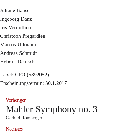
Juliane Banse
Ingeborg Danz
Iris Vermillion
Christoph Pregardien
Marcus Ullmann
Andreas Schmidt
Helmut Deutsch
Label: CPO (5892052)
Erscheinungstermin: 30.1.2017
Vorheriger
Mahler Symphony no. 3
Gerhild Romberger
Nächstes