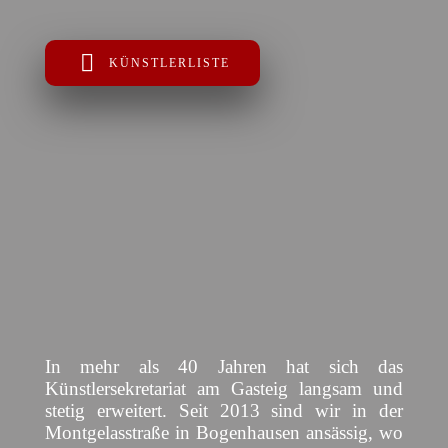
KÜNSTLERLISTE
In mehr als 40 Jahren hat sich das
Künstlersekretariat am Gasteig langsam und
stetig erweitert. Seit 2013 sind wir in der
Montgelasstraße in Bogenhausen ansässig, wo