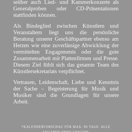
seither auch Lied- und Kammerkonzerte als
Generalproben oder CD-Präsentationen
stattfinden können.
Als Bindeglied zwischen Künstlern und
Veranstaltern liegt uns die persönliche
Beratung unserer Geschäftspartner ebenso am
Herzen wie eine zuverlässige Abwicklung der
vermittelten Engagements oder die gute
Zusammenarbeit mit Plattenfirmen und Presse.
Diesem Ziel fühlt sich das gesamte Team des
Künstlersekretariats verpflichtet.
Vertrauen, Leidenschaft, Liebe und Kenntnis
der Sache – Begeisterung für Musik und
Musiker sind die Grundlagen für unsere
Arbeit.
*KALENDERVORSCHAU FÜR MAX. 90 TAGE. ALLE