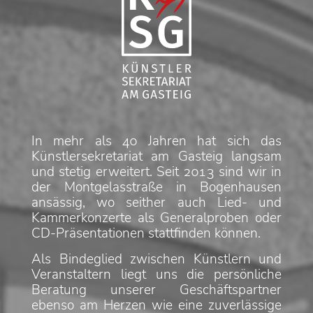
In mehr als 40 Jahren hat sich das
Künstlersekretariat am Gasteig langsam
und stetig erweitert. Seit 2013 sind wir in
der Montgelasstraße in Bogenhausen
ansässig, wo seither auch Lied- und
Kammerkonzerte als Generalproben oder
CD-Präsentationen stattfinden können.
Als Bindeglied zwischen Künstlern und
Veranstaltern liegt uns die persönliche
Beratung unserer Geschäftspartner
ebenso am Herzen wie eine zuverlässige