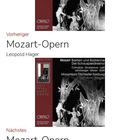
Vorheriger
Mozart-Opern
Leopold Hager
Nächstes