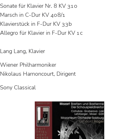
Sonate für Klavier Nr. 8 KV 310
Marsch in C-Dur KV 408/1
Klavierstück in F-Dur KV 33b
Allegro für Klavier in F-Dur KV 1c
Lang Lang, Klavier
Wiener Philharmoniker
Nikolaus Harnoncourt, Dirigent
Sony Classical