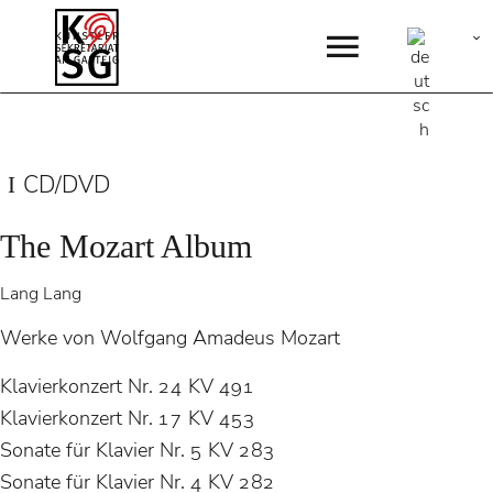
CD/DVD
The Mozart Album
Lang Lang
Werke von Wolfgang Amadeus Mozart
Klavierkonzert Nr. 24 KV 491
Klavierkonzert Nr. 17 KV 453
Sonate für Klavier Nr. 5 KV 283
Sonate für Klavier Nr. 4 KV 282