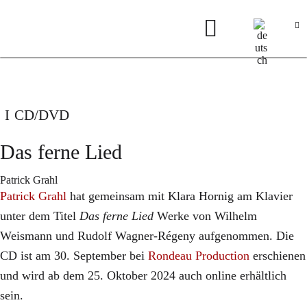
CD/DVD
Das ferne Lied
Patrick Grahl
Patrick Grahl
hat gemeinsam mit Klara Hornig am Klavier
unter dem Titel
Das ferne Lied
Werke von Wilhelm
Weismann und Rudolf Wagner-Régeny aufgenommen. Die
CD ist am 30. September bei
Rondeau Production
erschienen
und wird ab dem 25. Oktober 2024 auch online erhältlich
sein.