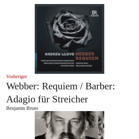
Vorheriger
Webber: Requiem / Barber:
Adagio für Streicher
Benjamin Bruns