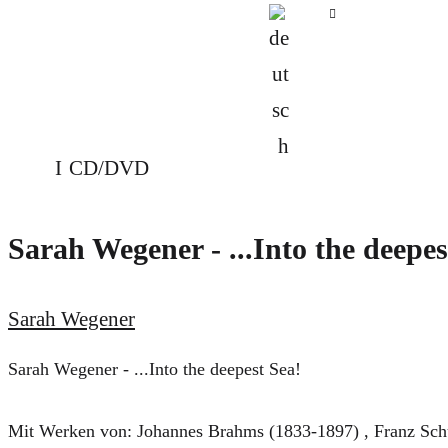
CD/DVD
Sarah Wegener - ...Into the deepes
Sarah Wegener
Sarah Wegener - ...Into the deepest Sea!
Mit Werken von: Johannes Brahms (1833-1897) , Franz Schu