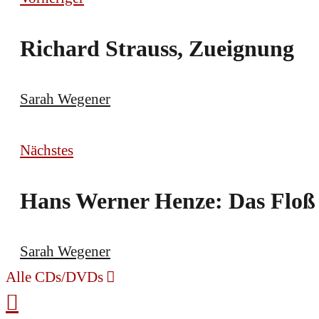
Richard Strauss, Zueignung
Sarah Wegener
Nächstes
Hans Werner Henze: Das Floß
Sarah Wegener
Alle CDs/DVDs