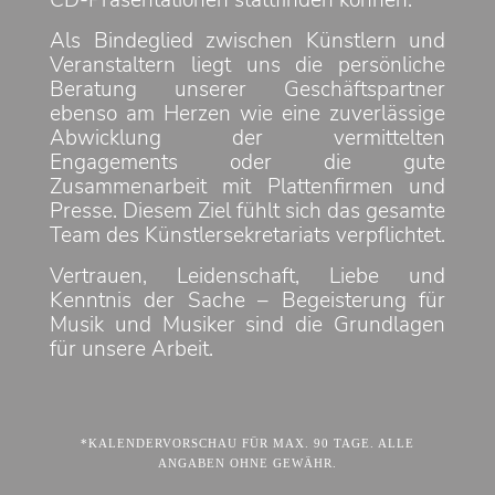
CD-Präsentationen stattfinden können.
Als Bindeglied zwischen Künstlern und
Veranstaltern liegt uns die persönliche
Beratung unserer Geschäftspartner
ebenso am Herzen wie eine zuverlässige
Abwicklung der vermittelten
Engagements oder die gute
Zusammenarbeit mit Plattenfirmen und
Presse. Diesem Ziel fühlt sich das gesamte
Team des Künstlersekretariats verpflichtet.
Vertrauen, Leidenschaft, Liebe und
Kenntnis der Sache – Begeisterung für
Musik und Musiker sind die Grundlagen
für unsere Arbeit.
*KALENDERVORSCHAU FÜR MAX. 90 TAGE. ALLE
ANGABEN OHNE GEWÄHR.