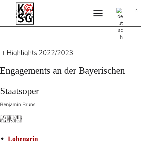
Highlights 2022/2023
Engagements an der Bayerischen
Staatsoper
Benjamin Bruns
Lohengrin