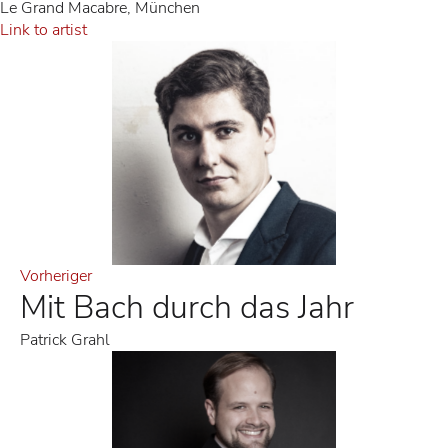
Le Grand Macabre, München
Link to artist
Vorheriger
Mit Bach durch das Jahr
Patrick Grahl