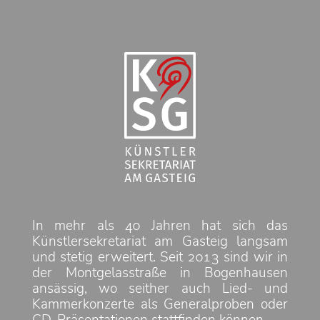
In mehr als 40 Jahren hat sich das
Künstlersekretariat am Gasteig langsam
und stetig erweitert. Seit 2013 sind wir in
der Montgelasstraße in Bogenhausen
ansässig, wo seither auch Lied- und
Kammerkonzerte als Generalproben oder