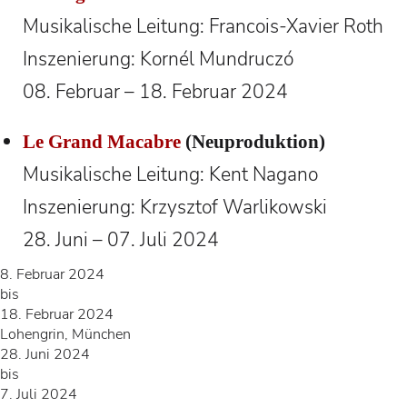
Musikalische Leitung: Francois-Xavier Roth
Inszenierung: Kornél Mundruczó
08. Februar – 18. Februar 2024
Le Grand Macabre
(Neuproduktion)
Musikalische Leitung: Kent Nagano
Inszenierung: Krzysztof Warlikowski
28. Juni – 07. Juli 2024
8. Februar 2024
bis
18. Februar 2024
Lohengrin, München
28. Juni 2024
bis
7. Juli 2024