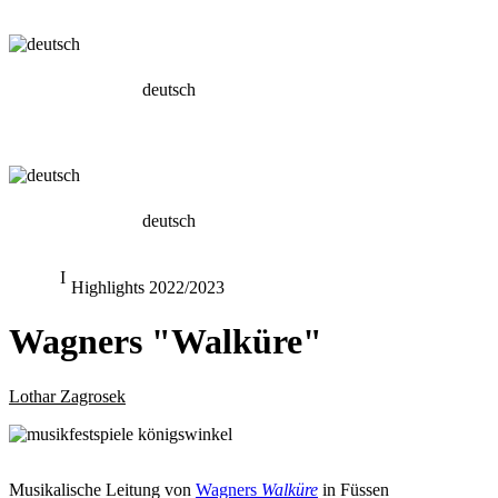
deutsch
deutsch
Highlights 2022/2023
Wagners "Walküre"
Lothar Zagrosek
Musikalische Leitung von
Wagners
Walküre
in Füssen