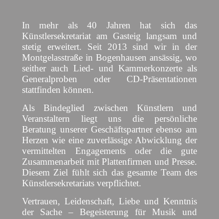
In mehr als 40 Jahren hat sich das
Künstlersekretariat am Gasteig langsam und
stetig erweitert. Seit 2013 sind wir in der
Montgelasstraße in Bogenhausen ansässig, wo
seither auch Lied- und Kammerkonzerte als
Generalproben oder CD-Präsentationen
stattfinden können.
Als Bindeglied zwischen Künstlern und
Veranstaltern liegt uns die persönliche
Beratung unserer Geschäftspartner ebenso am
Herzen wie eine zuverlässige Abwicklung der
vermittelten Engagements oder die gute
Zusammenarbeit mit Plattenfirmen und Presse.
Diesem Ziel fühlt sich das gesamte Team des
Künstlersekretariats verpflichtet.
Vertrauen, Leidenschaft, Liebe und Kenntnis
der Sache – Begeisterung für Musik und