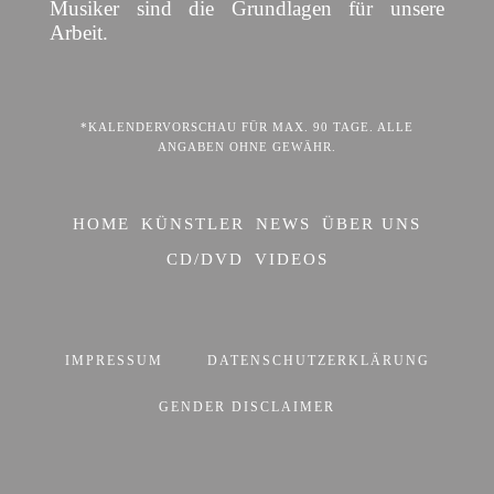
Musiker sind die Grundlagen für unsere
Arbeit.
*KALENDERVORSCHAU FÜR MAX. 90 TAGE. ALLE
ANGABEN OHNE GEWÄHR.
HOME
KÜNSTLER
NEWS
ÜBER UNS
CD/DVD
VIDEOS
IMPRESSUM
DATENSCHUTZERKLÄRUNG
GENDER DISCLAIMER