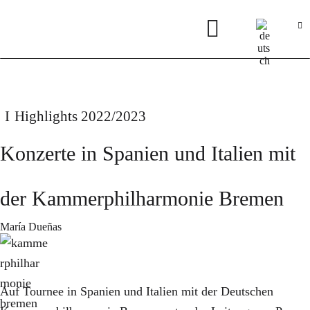
Highlights 2022/2023
Konzerte in Spanien und Italien mit
der Kammerphilharmonie Bremen
María Dueñas
Auf Tournee in Spanien und Italien mit der Deutschen