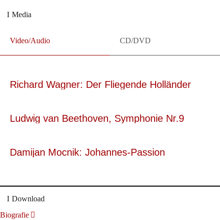
Media
Video/Audio
CD/DVD
Richard Wagner: Der Fliegende Holländer
Ludwig van Beethoven, Symphonie Nr.9
Damijan Mocnik: Johannes-Passion
Download
Biografie