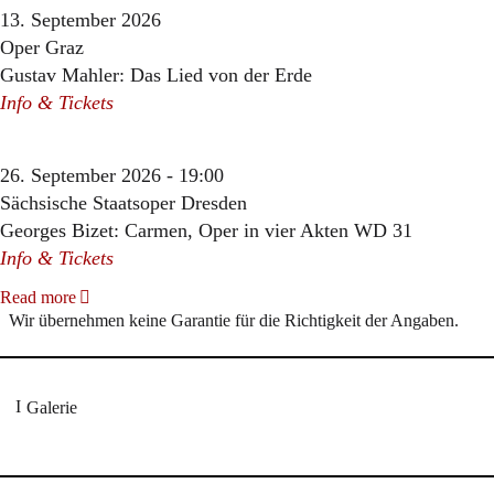
13. September 2026
Oper Graz
Gustav Mahler: Das Lied von der Erde
Info & Tickets
26. September 2026 - 19:00
Sächsische Staatsoper Dresden
Georges Bizet: Carmen, Oper in vier Akten WD 31
Info & Tickets
Read more
Wir übernehmen keine Garantie für die Richtigkeit der Angaben.
Galerie