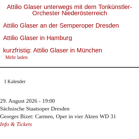
Attilio Glaser unterwegs mit dem Tonkünstler-
Orchester Niederösterreich
Attilio Glaser an der Semperoper Dresden
Attilio Glaser in Hamburg
kurzfristig: Attilio Glaser in München
Mehr laden
Kalender
29. August 2026 - 19:00
Sächsische Staatsoper Dresden
Georges Bizet: Carmen, Oper in vier Akten WD 31
Info & Tickets