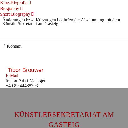
Kurz-Biografie
Biography
Short-Biography
Änderungen bzw. Kürzungen bedürfen der Abstimmung mit dem
KünstlerSekretariat am Gasteig.
Kontakt
Tibor Brouwer
E-Mail
Senior Artist Manager
+49 89 44488793
KÜNSTLERSEKRETARIAT AM
GASTEIG