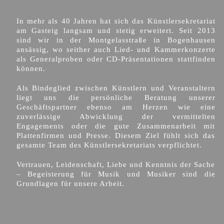
In mehr als 40 Jahren hat sich das Künstlersekretariat
am Gasteig langsam und stetig erweitert. Seit 2013
sind wir in der Montgelasstraße in Bogenhausen
ansässig, wo seither auch Lied- und Kammerkonzerte
als Generalproben oder CD-Präsentationen stattfinden
können.
Als Bindeglied zwischen Künstlern und Veranstaltern
liegt uns die persönliche Beratung unserer
Geschäftspartner ebenso am Herzen wie eine
zuverlässige Abwicklung der vermittelten
Engagements oder die gute Zusammenarbeit mit
Plattenfirmen und Presse. Diesem Ziel fühlt sich das
gesamte Team des Künstlersekretariats verpflichtet.
Vertrauen, Leidenschaft, Liebe und Kenntnis der Sache
– Begeisterung für Musik und Musiker sind die
Grundlagen für unsere Arbeit.