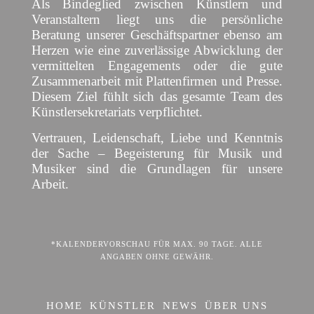
Als Bindeglied zwischen Künstlern und
Veranstaltern liegt uns die persönliche
Beratung unserer Geschäftspartner ebenso am
Herzen wie eine zuverlässige Abwicklung der
vermittelten Engagements oder die gute
Zusammenarbeit mit Plattenfirmen und Presse.
Diesem Ziel fühlt sich das gesamte Team des
Künstlersekretariats verpflichtet.
Vertrauen, Leidenschaft, Liebe und Kenntnis
der Sache – Begeisterung für Musik und
Musiker sind die Grundlagen für unsere
Arbeit.
*KALENDERVORSCHAU FÜR MAX. 90 TAGE. ALLE
ANGABEN OHNE GEWÄHR.
HOME
KÜNSTLER
NEWS
ÜBER UNS