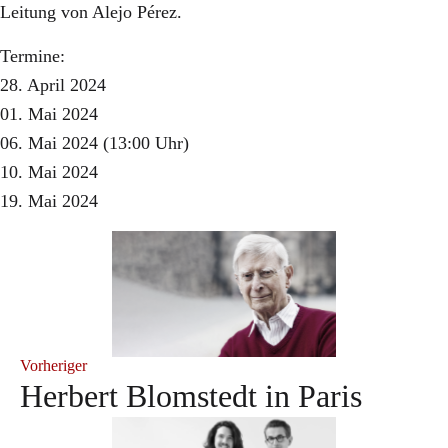
Leitung von Alejo Pérez.
Termine:
28. April 2024
01. Mai 2024
06. Mai 2024 (13:00 Uhr)
10. Mai 2024
19. Mai 2024
Vorheriger
Herbert Blomstedt in Paris