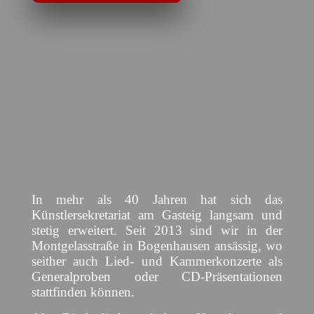
In mehr als 40 Jahren hat sich das
Künstlersekretariat am Gasteig langsam und
stetig erweitert. Seit 2013 sind wir in der
Montgelasstraße in Bogenhausen ansässig, wo
seither auch Lied- und Kammerkonzerte als
Generalproben oder CD-Präsentationen
stattfinden können.