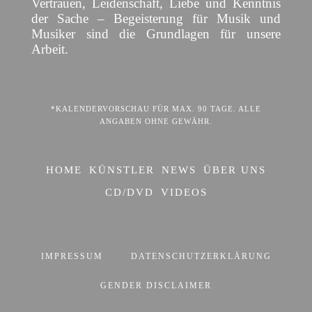
Vertrauen, Leidenschaft, Liebe und Kenntnis
der Sache – Begeisterung für Musik und
Musiker sind die Grundlagen für unsere
Arbeit.
*KALENDERVORSCHAU FÜR MAX. 90 TAGE. ALLE
ANGABEN OHNE GEWÄHR.
HOME
KÜNSTLER
NEWS
ÜBER UNS
CD/DVD
VIDEOS
IMPRESSUM
DATENSCHUTZERKLÄRUNG
GENDER DISCLAIMER