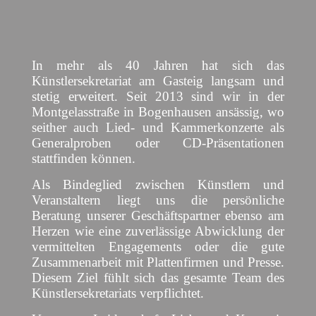
In mehr als 40 Jahren hat sich das
Künstlersekretariat am Gasteig langsam und
stetig erweitert. Seit 2013 sind wir in der
Montgelasstraße in Bogenhausen ansässig, wo
seither auch Lied- und Kammerkonzerte als
Generalproben oder CD-Präsentationen
stattfinden können.
Als Bindeglied zwischen Künstlern und
Veranstaltern liegt uns die persönliche
Beratung unserer Geschäftspartner ebenso am
Herzen wie eine zuverlässige Abwicklung der
vermittelten Engagements oder die gute
Zusammenarbeit mit Plattenfirmen und Presse.
Diesem Ziel fühlt sich das gesamte Team des
Künstlersekretariats verpflichtet.