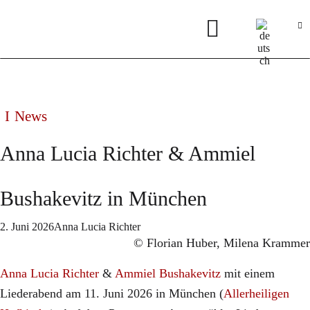
News
Anna Lucia Richter & Ammiel
Bushakevitz in München
2. Juni 2026
Anna Lucia Richter
© Florian Huber, Milena Krammer
Anna Lucia Richter
&
Ammiel Bushakevitz
mit einem
Liederabend am 11. Juni 2026 in München (
Allerheiligen