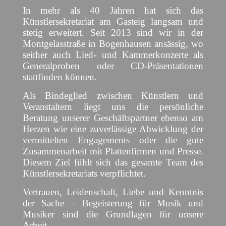
In mehr als 40 Jahren hat sich das
Künstlersekretariat am Gasteig langsam und
stetig erweitert. Seit 2013 sind wir in der
Montgelasstraße in Bogenhausen ansässig, wo
seither auch Lied- und Kammerkonzerte als
Generalproben oder CD-Präsentationen
stattfinden können.
Als Bindeglied zwischen Künstlern und
Veranstaltern liegt uns die persönliche
Beratung unserer Geschäftspartner ebenso am
Herzen wie eine zuverlässige Abwicklung der
vermittelten Engagements oder die gute
Zusammenarbeit mit Plattenfirmen und Presse.
Diesem Ziel fühlt sich das gesamte Team des
Künstlersekretariats verpflichtet.
Vertrauen, Leidenschaft, Liebe und Kenntnis
der Sache – Begeisterung für Musik und
Musiker sind die Grundlagen für unsere
Arbeit.