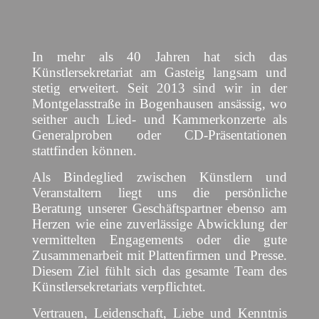
In mehr als 40 Jahren hat sich das
Künstlersekretariat am Gasteig langsam und
stetig erweitert. Seit 2013 sind wir in der
Montgelasstraße in Bogenhausen ansässig, wo
seither auch Lied- und Kammerkonzerte als
Generalproben oder CD-Präsentationen
stattfinden können.
Als Bindeglied zwischen Künstlern und
Veranstaltern liegt uns die persönliche
Beratung unserer Geschäftspartner ebenso am
Herzen wie eine zuverlässige Abwicklung der
vermittelten Engagements oder die gute
Zusammenarbeit mit Plattenfirmen und Presse.
Diesem Ziel fühlt sich das gesamte Team des
Künstlersekretariats verpflichtet.
Vertrauen, Leidenschaft, Liebe und Kenntnis