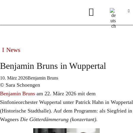
News
Benjamin Bruns in Wuppertal
10. März 2026
Benjamin Bruns
© Sara Schoengen
​Benjamin Bruns
am 22. März 2026 mit dem
Sinfonieorchester Wuppertal unter Patrick Hahn in Wuppertal
(Historische Stadthalle). Auf dem Programm: als Siegfried in
Wagners
Die Götterdämmerung (konzertant).