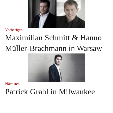
Vorheriger
Maximilian Schmitt & Hanno
Müller-Brachmann in Warsaw
Nächstes
Patrick Grahl in Milwaukee