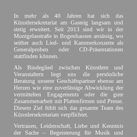
In mehr als 40 Jahren hat sich das
Künstlersekretariat am Gasteig langsam und
stetig erweitert. Seit 2013 sind wir in der
Montgelasstraße in Bogenhausen ansässig, wo
seither auch Lied- und Kammerkonzerte als
Generalproben oder CD-Präsentationen
stattfinden können.
Als Bindeglied zwischen Künstlern und
Veranstaltern liegt uns die persönliche
Beratung unserer Geschäftspartner ebenso am
Herzen wie eine zuverlässige Abwicklung der
vermittelten Engagements oder die gute
Zusammenarbeit mit Plattenfirmen und Presse.
Diesem Ziel fühlt sich das gesamte Team des
Künstlersekretariats verpflichtet.
Vertrauen, Leidenschaft, Liebe und Kenntnis
der Sache – Begeisterung für Musik und