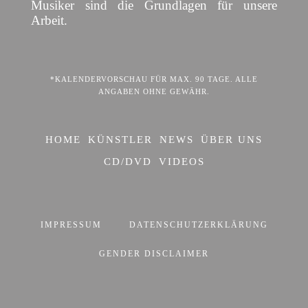
Musiker sind die Grundlagen für unsere
Arbeit.
*KALENDERVORSCHAU FÜR MAX. 90 TAGE. ALLE
ANGABEN OHNE GEWÄHR.
HOME
KÜNSTLER
NEWS
ÜBER UNS
CD/DVD
VIDEOS
IMPRESSUM
DATENSCHUTZERKLÄRUNG
GENDER DISCLAIMER