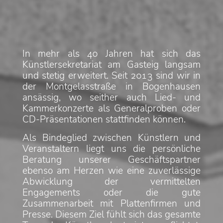
In mehr als 40 Jahren hat sich das
Künstlersekretariat am Gasteig langsam
und stetig erweitert. Seit 2013 sind wir in
der Montgelasstraße in Bogenhausen
ansässig, wo seither auch Lied- und
Kammerkonzerte als Generalproben oder
CD-Präsentationen stattfinden können.
Als Bindeglied zwischen Künstlern und
Veranstaltern liegt uns die persönliche
Beratung unserer Geschäftspartner
ebenso am Herzen wie eine zuverlässige
Abwicklung der vermittelten
Engagements oder die gute
Zusammenarbeit mit Plattenfirmen und
Presse. Diesem Ziel fühlt sich das gesamte