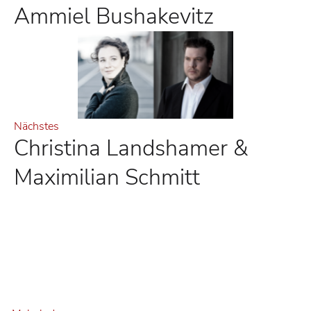
Ammiel Bushakevitz
Nächstes
Christina Landshamer &
Maximilian Schmitt