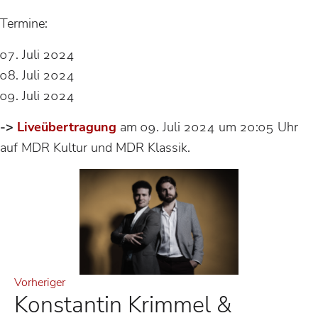
Termine:
07. Juli 2024
08. Juli 2024
09. Juli 2024
->
Liveübertragung
am 09. Juli 2024 um 20:05 Uhr
auf MDR Kultur und MDR Klassik.
Vorheriger
Konstantin Krimmel &