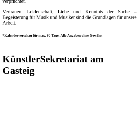
verpflichtet.
Vertrauen, Leidenschaft, Liebe und Kenntnis der Sache –
Begeisterung für Musik und Musiker sind die Grundlagen für unsere
Arbeit.
*Kalendervorschau für max. 90 Tage. Alle Angaben ohne Gewähr.
KünstlerSekretariat am
Gasteig