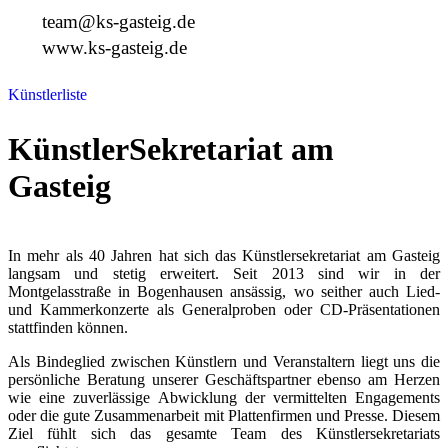
team@ks-gasteig.de
www.ks-gasteig.de
Künstlerliste
KünstlerSekretariat am
Gasteig
In mehr als 40 Jahren hat sich das Künstlersekretariat am Gasteig
langsam und stetig erweitert. Seit 2013 sind wir in der
Montgelasstraße in Bogenhausen ansässig, wo seither auch Lied-
und Kammerkonzerte als Generalproben oder CD-Präsentationen
stattfinden können.
Als Bindeglied zwischen Künstlern und Veranstaltern liegt uns die
persönliche Beratung unserer Geschäftspartner ebenso am Herzen
wie eine zuverlässige Abwicklung der vermittelten Engagements
oder die gute Zusammenarbeit mit Plattenfirmen und Presse. Diesem
Ziel fühlt sich das gesamte Team des Künstlersekretariats