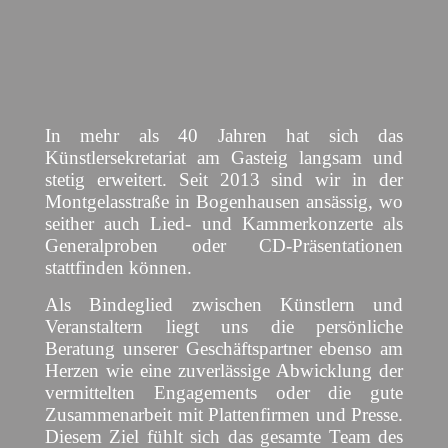
In mehr als 40 Jahren hat sich das
Künstlersekretariat am Gasteig langsam und
stetig erweitert. Seit 2013 sind wir in der
Montgelasstraße in Bogenhausen ansässig, wo
seither auch Lied- und Kammerkonzerte als
Generalproben oder CD-Präsentationen
stattfinden können.
Als Bindeglied zwischen Künstlern und
Veranstaltern liegt uns die persönliche
Beratung unserer Geschäftspartner ebenso am
Herzen wie eine zuverlässige Abwicklung der
vermittelten Engagements oder die gute
Zusammenarbeit mit Plattenfirmen und Presse.
Diesem Ziel fühlt sich das gesamte Team des