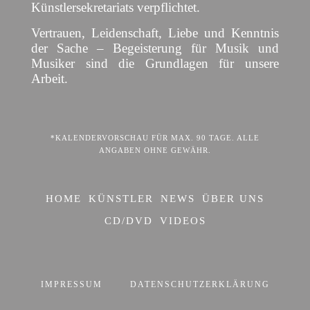
Künstlersekretariats verpflichtet.
Vertrauen, Leidenschaft, Liebe und Kenntnis
der Sache – Begeisterung für Musik und
Musiker sind die Grundlagen für unsere
Arbeit.
*KALENDERVORSCHAU FÜR MAX. 90 TAGE. ALLE
ANGABEN OHNE GEWÄHR.
HOME
KÜNSTLER
NEWS
ÜBER UNS
CD/DVD
VIDEOS
IMPRESSUM
DATENSCHUTZERKLÄRUNG