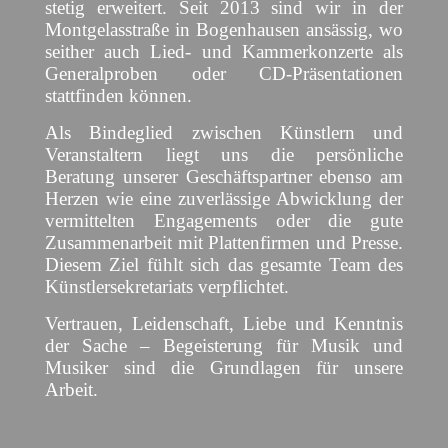
stetig erweitert. Seit 2013 sind wir in der
Montgelasstraße in Bogenhausen ansässig, wo
seither auch Lied- und Kammerkonzerte als
Generalproben oder CD-Präsentationen
stattfinden können.
Als Bindeglied zwischen Künstlern und
Veranstaltern liegt uns die persönliche
Beratung unserer Geschäftspartner ebenso am
Herzen wie eine zuverlässige Abwicklung der
vermittelten Engagements oder die gute
Zusammenarbeit mit Plattenfirmen und Presse.
Diesem Ziel fühlt sich das gesamte Team des
Künstlersekretariats verpflichtet.
Vertrauen, Leidenschaft, Liebe und Kenntnis
der Sache – Begeisterung für Musik und
Musiker sind die Grundlagen für unsere
Arbeit.