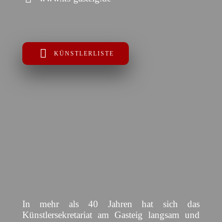
KÜNSTLERLISTE
In mehr als 40 Jahren hat sich das
Künstlersekretariat am Gasteig langsam und