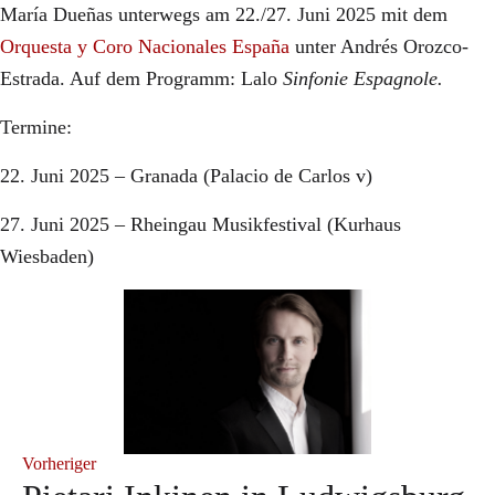
María Dueñas unterwegs am 22./27. Juni 2025 mit dem
Orquesta y Coro Nacionales España
unter Andrés Orozco-
Estrada. Auf dem Programm: Lalo
Sinfonie Espagnole.
Termine:
22. Juni 2025 – Granada (Palacio de Carlos v)
27. Juni 2025 – Rheingau Musikfestival (Kurhaus
Wiesbaden)
Vorheriger