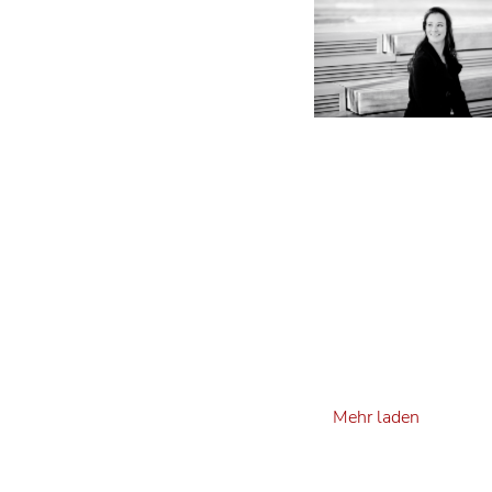
Mehr laden