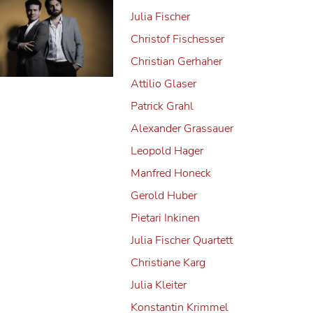
Julia Fischer
Christof Fischesser
Christian Gerhaher
Attilio Glaser
Patrick Grahl
Alexander Grassauer
Leopold Hager
Manfred Honeck
Gerold Huber
Pietari Inkinen
Julia Fischer Quartett
Christiane Karg
Julia Kleiter
Konstantin Krimmel