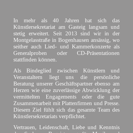
In mehr als 40 Jahren hat sich das
Künstlersekretariat am Gasteig langsam und
stetig erweitert. Seit 2013 sind wir in der
Montgelasstraße in Bogenhausen ansässig, wo
seither auch Lied- und Kammerkonzerte als
Generalproben oder CD-Präsentationen
stattfinden können.
Als Bindeglied zwischen Künstlern und
Veranstaltern liegt uns die persönliche
Beratung unserer Geschäftspartner ebenso am
Herzen wie eine zuverlässige Abwicklung der
vermittelten Engagements oder die gute
Zusammenarbeit mit Plattenfirmen und Presse.
Diesem Ziel fühlt sich das gesamte Team des
Künstlersekretariats verpflichtet.
Vertrauen, Leidenschaft, Liebe und Kenntnis