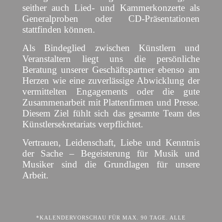
seither auch Lied- und Kammerkonzerte als
Generalproben oder CD-Präsentationen
stattfinden können.
Als Bindeglied zwischen Künstlern und
Veranstaltern liegt uns die persönliche
Beratung unserer Geschäftspartner ebenso am
Herzen wie eine zuverlässige Abwicklung der
vermittelten Engagements oder die gute
Zusammenarbeit mit Plattenfirmen und Presse.
Diesem Ziel fühlt sich das gesamte Team des
Künstlersekretariats verpflichtet.
Vertrauen, Leidenschaft, Liebe und Kenntnis
der Sache – Begeisterung für Musik und
Musiker sind die Grundlagen für unsere
Arbeit.
*KALENDERVORSCHAU FÜR MAX. 90 TAGE. ALLE