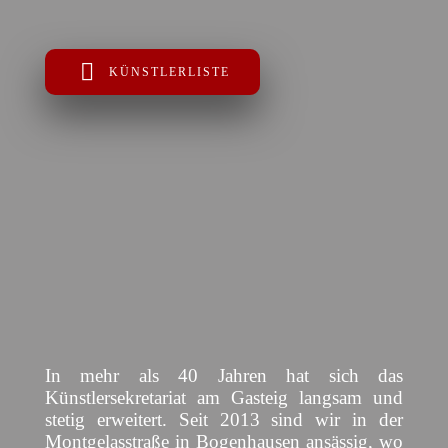
KÜNSTLERLISTE
In mehr als 40 Jahren hat sich das
Künstlersekretariat am Gasteig langsam und
stetig erweitert. Seit 2013 sind wir in der
Montgelasstraße in Bogenhausen ansässig, wo