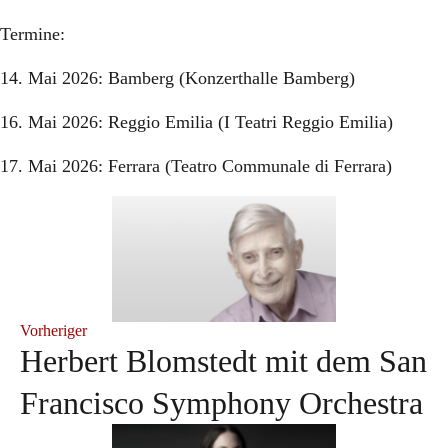
Termine:
14. Mai 2026: Bamberg (Konzerthalle Bamberg)
16. Mai 2026: Reggio Emilia (I Teatri Reggio Emilia)
17. Mai 2026: Ferrara (Teatro Communale di Ferrara)
Vorheriger
Herbert Blomstedt mit dem San
Francisco Symphony Orchestra