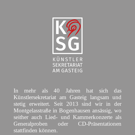
In mehr als 40 Jahren hat sich das
Künstlersekretariat am Gasteig langsam und
stetig erweitert. Seit 2013 sind wir in der
Montgelasstraße in Bogenhausen ansässig, wo
seither auch Lied- und Kammerkonzerte als
Generalproben oder CD-Präsentationen
stattfinden können.