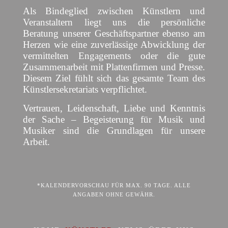
Als Bindeglied zwischen Künstlern und
Veranstaltern liegt uns die persönliche
Beratung unserer Geschäftspartner ebenso am
Herzen wie eine zuverlässige Abwicklung der
vermittelten Engagements oder die gute
Zusammenarbeit mit Plattenfirmen und Presse.
Diesem Ziel fühlt sich das gesamte Team des
Künstlersekretariats verpflichtet.
Vertrauen, Leidenschaft, Liebe und Kenntnis
der Sache – Begeisterung für Musik und
Musiker sind die Grundlagen für unsere
Arbeit.
*KALENDERVORSCHAU FÜR MAX. 90 TAGE. ALLE
ANGABEN OHNE GEWÄHR.